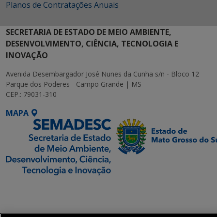
Planos de Contratações Anuais
SECRETARIA DE ESTADO DE MEIO AMBIENTE,
DESENVOLVIMENTO, CIÊNCIA, TECNOLOGIA E
INOVAÇÃO
Avenida Desembargador José Nunes da Cunha s/n - Bloco 12
Parque dos Poderes - Campo Grande | MS
CEP.: 79031-310
MAPA
SETDIG | Secretaria-
Executiva de
Transformação Digital