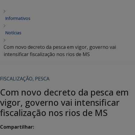
Informativos
Notícias
Com novo decreto da pesca em vigor, governo vai
intensificar fiscalização nos rios de MS
FISCALIZAÇÃO
,
PESCA
Com novo decreto da pesca em
vigor, governo vai intensificar
fiscalização nos rios de MS
Compartilhar: