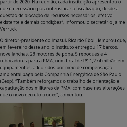
partir de 2020. Na reunião, cada instituição apresentou o
que é necessário para intensificar a fiscalização, desde a
questão de alocação de recursos necessários, efetivo
existente e demais condições”, informou o secretário Jaime
Verruck.
O diretor-presidente do Imasul, Ricardo Eboli, lembrou que,
em fevereiro deste ano, o Instituto entregou 17 barcos,
nove lanchas, 28 motores de popa, 5 reboques e 4
rebocadores para a PMA, num total de R$ 1,274 milhão em
equipamentos, adquiridos por meio de compensação
ambiental paga pela Companhia Energética de São Paulo
(Cesp). “Também reforçamos o trabalho de orientação e
capacitação dos militares da PMA, com base nas alterações
que o novo decreto trouxe”, comentou.