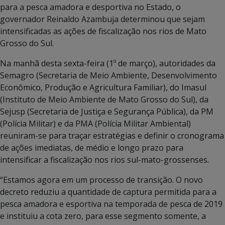
para a pesca amadora e desportiva no Estado, o
governador Reinaldo Azambuja determinou que sejam
intensificadas as ações de fiscalização nos rios de Mato
Grosso do Sul.
Na manhã desta sexta-feira (1º de março), autoridades da
Semagro (Secretaria de Meio Ambiente, Desenvolvimento
Econômico, Produção e Agricultura Familiar), do Imasul
(Instituto de Meio Ambiente de Mato Grosso do Sul), da
Sejusp (Secretaria de Justiça e Segurança Pública), da PM
(Polícia Militar) e da PMA (Polícia Militar Ambiental)
reuniram-se para traçar estratégias e definir o cronograma
de ações imediatas, de médio e longo prazo para
intensificar a fiscalização nos rios sul-mato-grossenses.
“Estamos agora em um processo de transição. O novo
decreto reduziu a quantidade de captura permitida para a
pesca amadora e esportiva na temporada de pesca de 2019
e instituiu a cota zero, para esse segmento somente, a