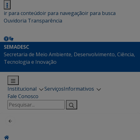
ir para conteúdo
ir para navegação
ir para busca
Ouvidoria
Transparência
SEMADESC
Secretaria de Meio Ambiente, Desenvolvimento, Ciência,
Tecnologia e Inovação
Institucional
Serviços
Informativos
Fale Conosco
Pesquisar
por: