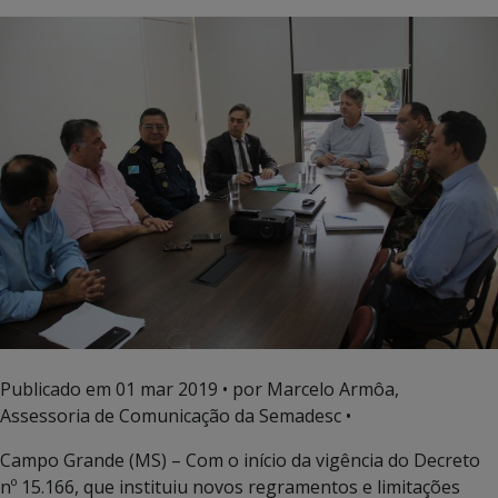
Publicado em
01 mar 2019
• por Marcelo Armôa,
Assessoria de Comunicação da Semadesc •
Campo Grande (MS) – Com o início da vigência do Decreto
nº 15.166, que instituiu novos regramentos e limitações