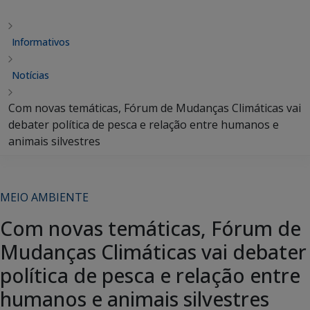
Informativos
Notícias
Com novas temáticas, Fórum de Mudanças Climáticas vai
debater política de pesca e relação entre humanos e
animais silvestres
MEIO AMBIENTE
Com novas temáticas, Fórum de
Mudanças Climáticas vai debater
política de pesca e relação entre
humanos e animais silvestres