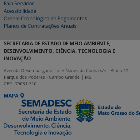
Fala Servidor
Acessibilidade
Ordem Cronológica de Pagamentos
Planos de Contratações Anuais
SECRETARIA DE ESTADO DE MEIO AMBIENTE,
DESENVOLVIMENTO, CIÊNCIA, TECNOLOGIA E
INOVAÇÃO
Avenida Desembargador José Nunes da Cunha s/n - Bloco 12
Parque dos Poderes - Campo Grande | MS
CEP.: 79031-310
MAPA