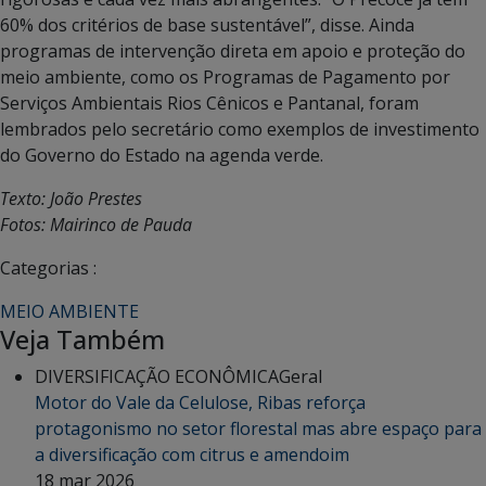
60% dos critérios de base sustentável”, disse. Ainda
programas de intervenção direta em apoio e proteção do
meio ambiente, como os Programas de Pagamento por
Serviços Ambientais Rios Cênicos e Pantanal, foram
lembrados pelo secretário como exemplos de investimento
do Governo do Estado na agenda verde.
Texto: João Prestes
Fotos: Mairinco de Pauda
Categorias :
MEIO AMBIENTE
Veja Também
DIVERSIFICAÇÃO ECONÔMICA
Geral
Motor do Vale da Celulose, Ribas reforça
protagonismo no setor florestal mas abre espaço para
a diversificação com citrus e amendoim
18 mar 2026