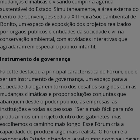
mudanças climáticas e visando cumprir a agenda
sustentável do Estado. Simultaneamente, a área externa do
Centro de Convenções sedia a XIII Feira Socioambiental de
Bonito, um espaço de exposição dos projetos realizados
por órgãos públicos e entidades da sociedade civil na
conservação ambiental, com atividades interativas que
agradaram em especial o público infantil.
Instrumento de governança
Falcette destacou a principal característica do Fórum, que é
ser um instrumento de governança, um espaço para a
sociedade dialogar em torno dos desafios surgidos com as
mudanças climáticas e propor soluções conjuntas que
abarquem desde o poder público, as empresas, as
instituições e todas as pessoas. “Seria mais fácil para nós
produzirmos um projeto dentro dos gabinetes, mas
escolhemos o caminho mais longo. Esse Fórum cria a
capacidade de produzir algo mais realista. O Fórum é a
resposta do Estado, dizendo que vai cumprir com seu dever,