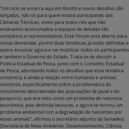
“Um ciclo se encerra aqui em Bonito e novos desafios são
lançados, não só para quem estava participando das
Câmaras Técnicas, como para todos nós que não
estávamos acostumados a espaços de debates tão
complexos e representativos. Esse Fórum está aberto para
novas demandas, porém duas temáticas já estão definidas e
quero anunciar agora e vai mobilizar todos os participantes
e também o Governo do Estado. Trata-se de discutir a
Política Estadual de Pesca, junto com o Conselho Estadual
de Pesca, abordando todos os desafios que essa temática
concentra, e ainda a relação entre humanos e animais
silvestres, especificamente sobre a problemática do
crescimento desordenado das populações de javali e do
javaporco, que era visto como um problema de natureza
econômica, pois destruía lavouras, e agora se tornou um
problema ambiental com a degradação de nascentes por
esses animais”, afirmou o secretário adjunto da Semadesc
(Secretaria de Meio Ambiente, Desenvolvimento, Ciência,