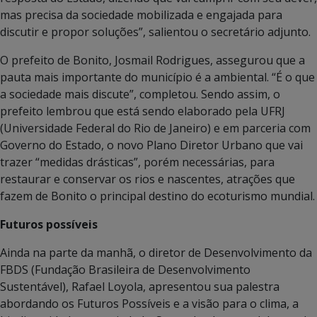
mas precisa da sociedade mobilizada e engajada para
discutir e propor soluções”, salientou o secretário adjunto.
O prefeito de Bonito, Josmail Rodrigues, assegurou que a
pauta mais importante do município é a ambiental. “É o que
a sociedade mais discute”, completou. Sendo assim, o
prefeito lembrou que está sendo elaborado pela UFRJ
(Universidade Federal do Rio de Janeiro) e em parceria com
Governo do Estado, o novo Plano Diretor Urbano que vai
trazer “medidas drásticas”, porém necessárias, para
restaurar e conservar os rios e nascentes, atrações que
fazem de Bonito o principal destino do ecoturismo mundial.
Futuros possíveis
Ainda na parte da manhã, o diretor de Desenvolvimento da
FBDS (Fundação Brasileira de Desenvolvimento
Sustentável), Rafael Loyola, apresentou sua palestra
abordando os Futuros Possíveis e a visão para o clima, a