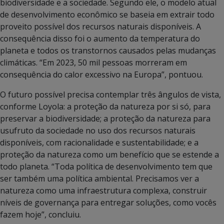
biodiversidade e a sociedade. Segundo ele, o modelo atual
de desenvolvimento econômico se baseia em extrair todo
proveito possível dos recursos naturais disponíveis. A
consequência disso foi o aumento da temperatura do
planeta e todos os transtornos causados pelas mudanças
climáticas. “Em 2023, 50 mil pessoas morreram em
consequência do calor excessivo na Europa”, pontuou.
O futuro possível precisa contemplar três ângulos de vista,
conforme Loyola: a proteção da natureza por si só, para
preservar a biodiversidade; a proteção da natureza para
usufruto da sociedade no uso dos recursos naturais
disponíveis, com racionalidade e sustentabilidade; e a
proteção da natureza como um benefício que se estende a
todo planeta. “Toda política de desenvolvimento tem que
ser também uma política ambiental. Precisamos ver a
natureza como uma infraestrutura complexa, construir
níveis de governança para entregar soluções, como vocês
fazem hoje”, concluiu.