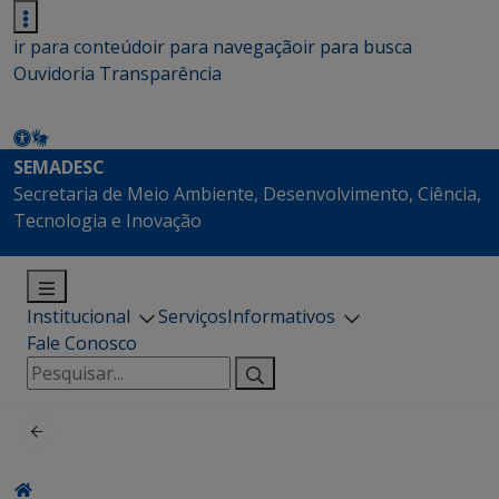
ir para conteúdo
ir para navegação
ir para busca
Ouvidoria
Transparência
SEMADESC
Secretaria de Meio Ambiente, Desenvolvimento, Ciência,
Tecnologia e Inovação
Institucional
Serviços
Informativos
Fale Conosco
Pesquisar
por: