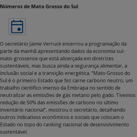
Números de Mato Grosso do Sul
O secretário Jaime Verruck encerrou a programação da
parte da manhã apresentando dados da economia sul-
mato-grossense que está alicerçada em diretrizes
sustentáveis, mas busca ainda a segurança alimentar, a
inclusão social e a transição energética. “Mato Grosso do
Sul é o primeiro Estado que fez carne carbono neutro, um
trabalho científico imenso da Embrapa no sentido de
neutralizar as emissões de gás metano pelo gado. Tivemos
redução de 50% das emissões de carbono no último
inventário nacional”, mostrou o secretário, detalhando
outros indicativos econômicos e sociais que colocam o
Estado no topo do ranking nacional de desenvolvimento
sustentável.