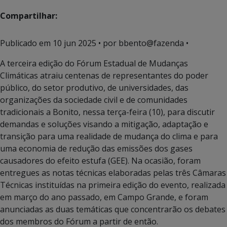
Compartilhar:
Publicado em
10 jun 2025
• por bbento@fazenda •
A terceira edição do Fórum Estadual de Mudanças
Climáticas atraiu centenas de representantes do poder
público, do setor produtivo, de universidades, das
organizações da sociedade civil e de comunidades
tradicionais a Bonito, nessa terça-feira (10), para discutir
demandas e soluções visando a mitigação, adaptação e
transição para uma realidade de mudança do clima e para
uma economia de redução das emissões dos gases
causadores do efeito estufa (GEE). Na ocasião, foram
entregues as notas técnicas elaboradas pelas três Câmaras
Técnicas instituídas na primeira edição do evento, realizada
em março do ano passado, em Campo Grande, e foram
anunciadas as duas temáticas que concentrarão os debates
dos membros do Fórum a partir de então.