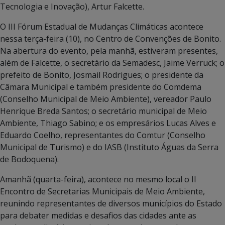
Tecnologia e Inovação), Artur Falcette.
O III Fórum Estadual de Mudanças Climáticas acontece
nessa terça-feira (10), no Centro de Convenções de Bonito.
Na abertura do evento, pela manhã, estiveram presentes,
além de Falcette, o secretário da Semadesc, Jaime Verruck; o
prefeito de Bonito, Josmail Rodrigues; o presidente da
Câmara Municipal e também presidente do Comdema
(Conselho Municipal de Meio Ambiente), vereador Paulo
Henrique Breda Santos; o secretário municipal de Meio
Ambiente, Thiago Sabino; e os empresários Lucas Alves e
Eduardo Coelho, representantes do Comtur (Conselho
Municipal de Turismo) e do IASB (Instituto Águas da Serra
de Bodoquena).
Amanhã (quarta-feira), acontece no mesmo local o II
Encontro de Secretarias Municipais de Meio Ambiente,
reunindo representantes de diversos municípios do Estado
para debater medidas e desafios das cidades ante as