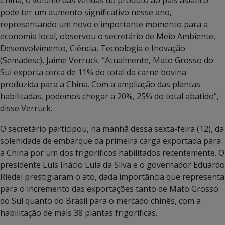
pode ter um aumento significativo nesse ano,
representando um novo e importante momento para a
economia local, observou o secretário de Meio Ambiente,
Desenvolvimento, Ciência, Tecnologia e Inovação
(Semadesc), Jaime Verruck. “Atualmente, Mato Grosso do
Sul exporta cerca de 11% do total da carne bovina
produzida para a China. Com a ampliação das plantas
habilitadas, podemos chegar a 20%, 25% do total abatido”,
disse Verruck.
O secretário participou, na manhã dessa sexta-feira (12), da
solenidade de embarque da primeira carga exportada para
a China por um dos frigoríficos habilitados recentemente. O
presidente Luís Inácio Lula da Silva e o governador Eduardo
Riedel prestigiaram o ato, dada importância que representa
para o incremento das exportações tanto de Mato Grosso
do Sul quanto do Brasil para o mercado chinês, com a
habilitação de mais 38 plantas frigoríficas.