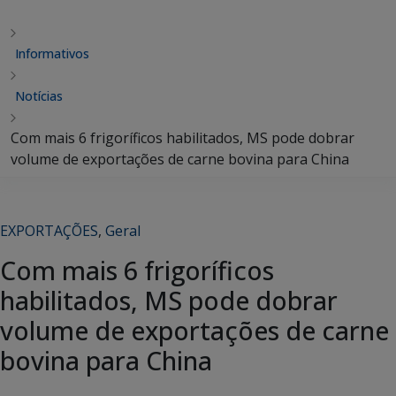
Informativos
Notícias
Com mais 6 frigoríficos habilitados, MS pode dobrar
volume de exportações de carne bovina para China
EXPORTAÇÕES
,
Geral
Com mais 6 frigoríficos
habilitados, MS pode dobrar
volume de exportações de carne
bovina para China