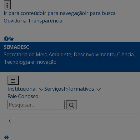
ir para conteúdo
ir para navegação
ir para busca
Ouvidoria
Transparência
SEMADESC
Secretaria de Meio Ambiente, Desenvolvimento, Ciência,
Tecnologia e Inovação
Institucional
Serviços
Informativos
Fale Conosco
Pesquisar
por: