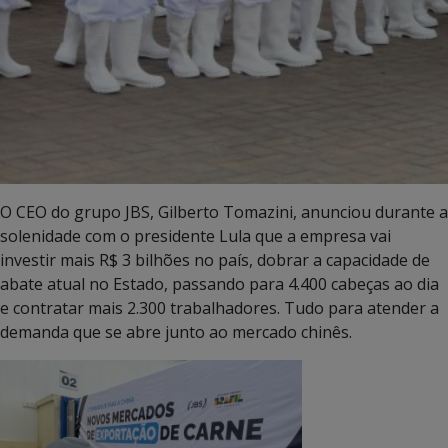
O CEO do grupo JBS, Gilberto Tomazini, anunciou durante a
solenidade com o presidente Lula que a empresa vai
investir mais R$ 3 bilhões no país, dobrar a capacidade de
abate atual no Estado, passando para 4.400 cabeças ao dia
e contratar mais 2.300 trabalhadores. Tudo para atender a
demanda que se abre junto ao mercado chinês.