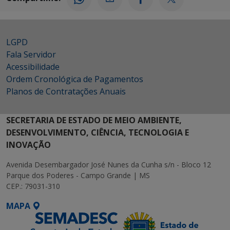
LGPD
Fala Servidor
Acessibilidade
Ordem Cronológica de Pagamentos
Planos de Contratações Anuais
SECRETARIA DE ESTADO DE MEIO AMBIENTE,
DESENVOLVIMENTO, CIÊNCIA, TECNOLOGIA E
INOVAÇÃO
Avenida Desembargador José Nunes da Cunha s/n - Bloco 12
Parque dos Poderes - Campo Grande | MS
CEP.: 79031-310
MAPA