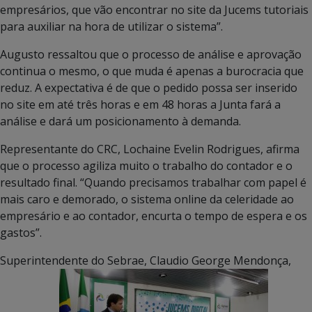
empresários, que vão encontrar no site da Jucems tutoriais
para auxiliar na hora de utilizar o sistema”.
Augusto ressaltou que o processo de análise e aprovação
continua o mesmo, o que muda é apenas a burocracia que
reduz. A expectativa é de que o pedido possa ser inserido
no site em até três horas e em 48 horas a Junta fará a
análise e dará um posicionamento à demanda.
Representante do CRC, Lochaine Evelin Rodrigues, afirma
que o processo agiliza muito o trabalho do contador e o
resultado final. “Quando precisamos trabalhar com papel é
mais caro e demorado, o sistema online da celeridade ao
empresário e ao contador, encurta o tempo de espera e os
gastos”.
Superintendente do Sebrae, Claudio George Mendonça,