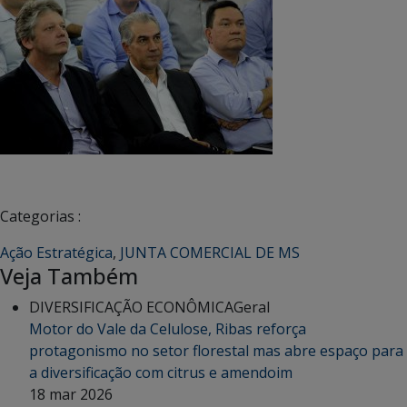
Categorias :
Ação Estratégica
,
JUNTA COMERCIAL DE MS
Veja Também
DIVERSIFICAÇÃO ECONÔMICA
Geral
Motor do Vale da Celulose, Ribas reforça
protagonismo no setor florestal mas abre espaço para
a diversificação com citrus e amendoim
18 mar 2026