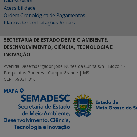
Fala Servidor
Acessibilidade
Ordem Cronológica de Pagamentos
Planos de Contratações Anuais
SECRETARIA DE ESTADO DE MEIO AMBIENTE,
DESENVOLVIMENTO, CIÊNCIA, TECNOLOGIA E
INOVAÇÃO
Avenida Desembargador José Nunes da Cunha s/n - Bloco 12
Parque dos Poderes - Campo Grande | MS
CEP.: 79031-310
MAPA