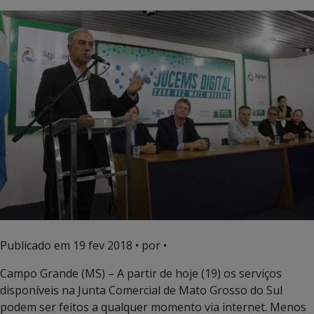
Publicado em
19 fev 2018
• por •
Campo Grande (MS) – A partir de hoje (19) os serviços
disponíveis na Junta Comercial de Mato Grosso do Sul
podem ser feitos a qualquer momento via internet. Menos