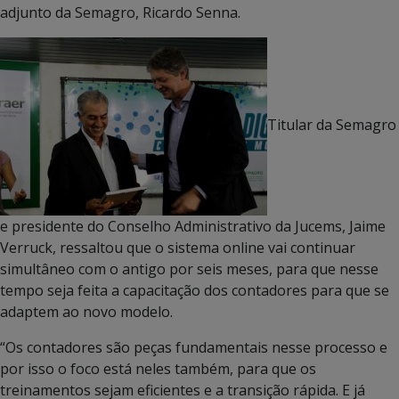
adjunto da Semagro, Ricardo Senna.
Titular da Semagro
e presidente do Conselho Administrativo da Jucems, Jaime
Verruck, ressaltou que o sistema online vai continuar
simultâneo com o antigo por seis meses, para que nesse
tempo seja feita a capacitação dos contadores para que se
adaptem ao novo modelo.
“Os contadores são peças fundamentais nesse processo e
por isso o foco está neles também, para que os
treinamentos sejam eficientes e a transição rápida. E já