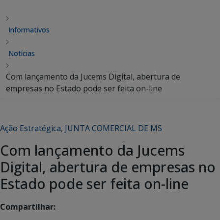
Informativos
Notícias
Com lançamento da Jucems Digital, abertura de
empresas no Estado pode ser feita on-line
Ação Estratégica
,
JUNTA COMERCIAL DE MS
Com lançamento da Jucems
Digital, abertura de empresas no
Estado pode ser feita on-line
Compartilhar: