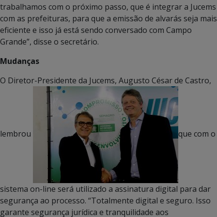
trabalhamos com o próximo passo, que é integrar a Jucems
com as prefeituras, para que a emissão de alvarás seja mais
eficiente e isso já está sendo conversado com Campo
Grande”, disse o secretário.
Mudanças
O Diretor-Presidente da Jucems, Augusto César de Castro,
lembrou
que com o
sistema on-line será utilizado a assinatura digital para dar
segurança ao processo. “Totalmente digital e seguro. Isso
garante segurança jurídica e tranquilidade aos