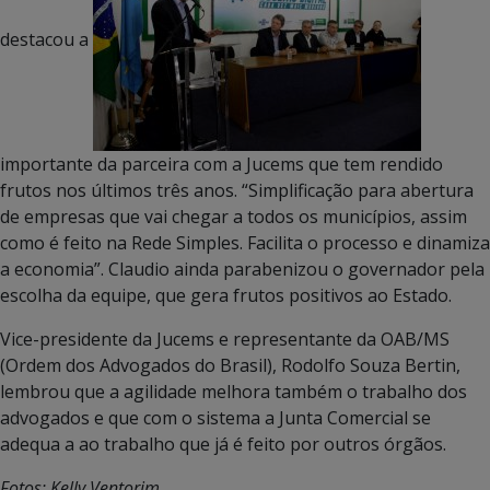
destacou a
importante da parceira com a Jucems que tem rendido
frutos nos últimos três anos. “Simplificação para abertura
de empresas que vai chegar a todos os municípios, assim
como é feito na Rede Simples. Facilita o processo e dinamiza
a economia”. Claudio ainda parabenizou o governador pela
escolha da equipe, que gera frutos positivos ao Estado.
Vice-presidente da Jucems e representante da OAB/MS
(Ordem dos Advogados do Brasil), Rodolfo Souza Bertin,
lembrou que a agilidade melhora também o trabalho dos
advogados e que com o sistema a Junta Comercial se
adequa a ao trabalho que já é feito por outros órgãos.
Fotos: Kelly Ventorim