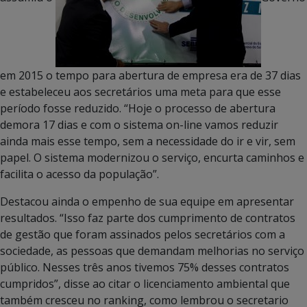
em 2015 o tempo para abertura de empresa era de 37 dias
e estabeleceu aos secretários uma meta para que esse
período fosse reduzido. “Hoje o processo de abertura
demora 17 dias e com o sistema on-line vamos reduzir
ainda mais esse tempo, sem a necessidade do ir e vir, sem
papel. O sistema modernizou o serviço, encurta caminhos e
facilita o acesso da população”.
Destacou ainda o empenho de sua equipe em apresentar
resultados. “Isso faz parte dos cumprimento de contratos
de gestão que foram assinados pelos secretários com a
sociedade, as pessoas que demandam melhorias no serviço
público. Nesses três anos tivemos 75% desses contratos
cumpridos”, disse ao citar o licenciamento ambiental que
também cresceu no ranking, como lembrou o secretario