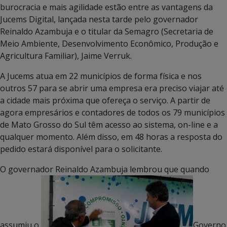
burocracia e mais agilidade estão entre as vantagens da
Jucems Digital, lançada nesta tarde pelo governador
Reinaldo Azambuja e o titular da Semagro (Secretaria de
Meio Ambiente, Desenvolvimento Econômico, Produção e
Agricultura Familiar), Jaime Verruk.
A Jucems atua em 22 municípios de forma física e nos
outros 57 para se abrir uma empresa era preciso viajar até
a cidade mais próxima que ofereça o serviço. A partir de
agora empresários e contadores de todos os 79 municípios
de Mato Grosso do Sul têm acesso ao sistema, on-line e a
qualquer momento. Além disso, em 48 horas a resposta do
pedido estará disponível para o solicitante.
O governador Reinaldo Azambuja lembrou que quando
assumiu o
Governo