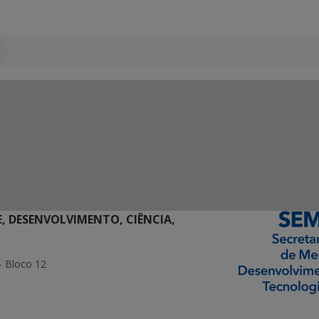
E, DESENVOLVIMENTO, CIÊNCIA,
- Bloco 12