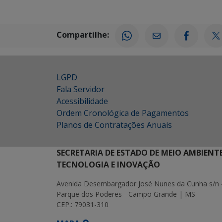
Compartilhe:
LGPD
Fala Servidor
Acessibilidade
Ordem Cronológica de Pagamentos
Planos de Contratações Anuais
SECRETARIA DE ESTADO DE MEIO AMBIENT
TECNOLOGIA E INOVAÇÃO
Avenida Desembargador José Nunes da Cunha s/n 
Parque dos Poderes - Campo Grande | MS
CEP.: 79031-310