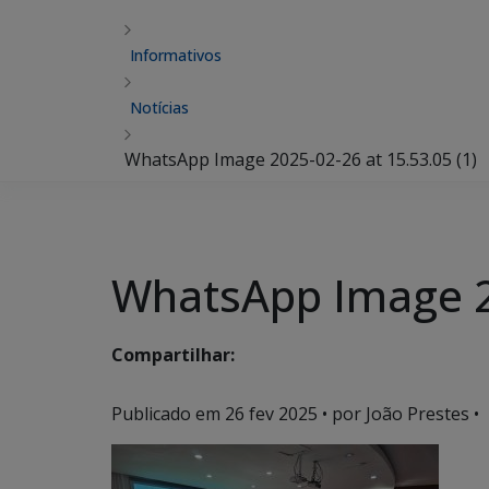
Informativos
Notícias
WhatsApp Image 2025-02-26 at 15.53.05 (1)
WhatsApp Image 20
Compartilhar:
Publicado em
26 fev 2025
• por João Prestes •