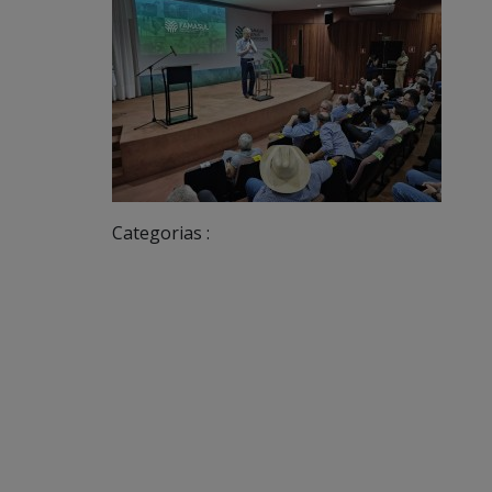
Categorias :