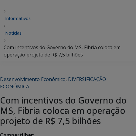
Informativos
Notícias
Com incentivos do Governo do MS, Fibria coloca em
operação projeto de R$ 7,5 bilhões
Desenvolvimento Econômico
,
DIVERSIFICAÇÃO
ECONÔMICA
Com incentivos do Governo do
MS, Fibria coloca em operação
projeto de R$ 7,5 bilhões
Compartilhar: