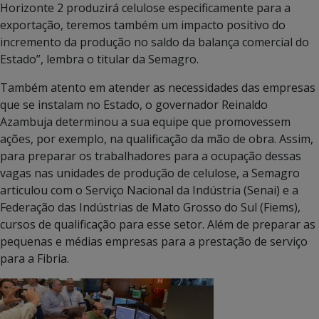
Horizonte 2 produzirá celulose especificamente para a
exportação, teremos também um impacto positivo do
incremento da produção no saldo da balança comercial do
Estado”, lembra o titular da Semagro.
Também atento em atender as necessidades das empresas
que se instalam no Estado, o governador Reinaldo
Azambuja determinou a sua equipe que promovessem
ações, por exemplo, na qualificação da mão de obra. Assim,
para preparar os trabalhadores para a ocupação dessas
vagas nas unidades de produção de celulose, a Semagro
articulou com o Serviço Nacional da Indústria (Senai) e a
Federação das Indústrias de Mato Grosso do Sul (Fiems),
cursos de qualificação para esse setor. Além de preparar as
pequenas e médias empresas para a prestação de serviço
para a Fibria.