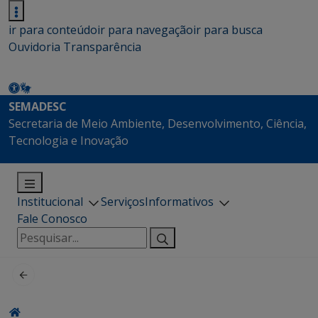
ir para conteúdo
ir para navegação
ir para busca
Ouvidoria
Transparência
SEMADESC
Secretaria de Meio Ambiente, Desenvolvimento, Ciência,
Tecnologia e Inovação
Institucional
Serviços
Informativos
Fale Conosco
Pesquisar
por: