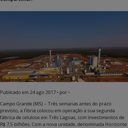
Publicado em
24 ago 2017
• por •
Campo Grande (MS) – Três semanas antes do prazo
previsto, a Fibria colocou em operação a sua segunda
fábrica de celulose em Três Lagoas, com investimentos de
R$ 7,5 bilhões. Com a nova unidade, denominada Horizonte