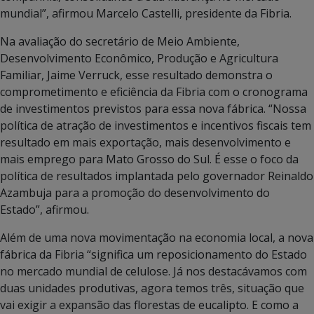
mundial”, afirmou Marcelo Castelli, presidente da Fibria.
Na avaliação do secretário de Meio Ambiente,
Desenvolvimento Econômico, Produção e Agricultura
Familiar, Jaime Verruck, esse resultado demonstra o
comprometimento e eficiência da Fibria com o cronograma
de investimentos previstos para essa nova fábrica. “Nossa
política de atração de investimentos e incentivos fiscais tem
resultado em mais exportação, mais desenvolvimento e
mais emprego para Mato Grosso do Sul. É esse o foco da
política de resultados implantada pelo governador Reinaldo
Azambuja para a promoção do desenvolvimento do
Estado”, afirmou.
Além de uma nova movimentação na economia local, a nova
fábrica da Fibria “significa um reposicionamento do Estado
no mercado mundial de celulose. Já nos destacávamos com
duas unidades produtivas, agora temos três, situação que
vai exigir a expansão das florestas de eucalipto. E como a