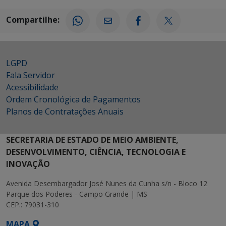
Compartilhe:
LGPD
Fala Servidor
Acessibilidade
Ordem Cronológica de Pagamentos
Planos de Contratações Anuais
SECRETARIA DE ESTADO DE MEIO AMBIENTE,
DESENVOLVIMENTO, CIÊNCIA, TECNOLOGIA E
INOVAÇÃO
Avenida Desembargador José Nunes da Cunha s/n - Bloco 12
Parque dos Poderes - Campo Grande | MS
CEP.: 79031-310
MAPA