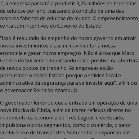
2, a empresa passará a produzir 3,25 milhões de toneladas
de celulose por ano, passando à condição de uma das
maiores fábricas de celulose do mundo. O empreendimento
conta com incentivos do Governo do Estado.
“Isso é resultado do empenho do nosso governo em atrair
novos investimentos e assim movimentar a nossa
economia e gerar novos empregos. Não é à toa que Mato
Grosso do Sul vem conquistando saldo positivo na abertura
de novos postos de trabalho. As empresas estão
procurando o nosso Estado porque a solidez fiscal e
administrativa dá segurança para se investir aqui”, afirmou
o governador Reinaldo Azambuja.
O governador lembrou que a entrada em operação de uma
nova fábrica da Fibria, além de trazer reflexos diretos no
incremento da economia de Três Lagoas e do Estado,
impulsiona outros segmentos, como o comércio, o setor
imobiliário e de transportes. Sem contar a expansão das