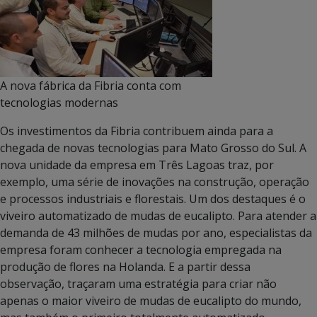
A nova fábrica da Fibria conta com
tecnologias modernas
Os investimentos da Fibria contribuem ainda para a
chegada de novas tecnologias para Mato Grosso do Sul. A
nova unidade da empresa em Três Lagoas traz, por
exemplo, uma série de inovações na construção, operação
e processos industriais e florestais. Um dos destaques é o
viveiro automatizado de mudas de eucalipto. Para atender a
demanda de 43 milhões de mudas por ano, especialistas da
empresa foram conhecer a tecnologia empregada na
produção de flores na Holanda. E a partir dessa
observação, traçaram uma estratégia para criar não
apenas o maior viveiro de mudas de eucalipto do mundo,