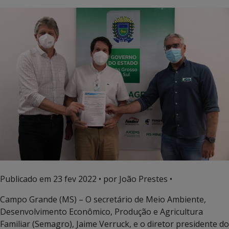
Publicado em
23 fev 2022
• por João Prestes •
Campo Grande (MS) – O secretário de Meio Ambiente,
Desenvolvimento Econômico, Produção e Agricultura
Familiar (Semagro), Jaime Verruck, e o diretor presidente do