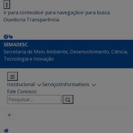
ir para conteúdo
ir para navegação
ir para busca
Ouvidoria
Transparência
SEMADESC
Secretaria de Meio Ambiente, Desenvolvimento, Ciência,
Tecnologia e Inovação
Institucional
Serviços
Informativos
Fale Conosco
Pesquisar
por: