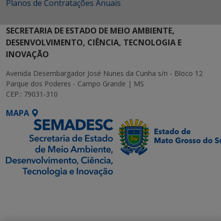
Planos de Contratações Anuais
SECRETARIA DE ESTADO DE MEIO AMBIENTE,
DESENVOLVIMENTO, CIÊNCIA, TECNOLOGIA E
INOVAÇÃO
Avenida Desembargador José Nunes da Cunha s/n - Bloco 12
Parque dos Poderes - Campo Grande | MS
CEP.: 79031-310
MAPA
SETDIG | Secretaria-
Executiva de
Transformação Digital