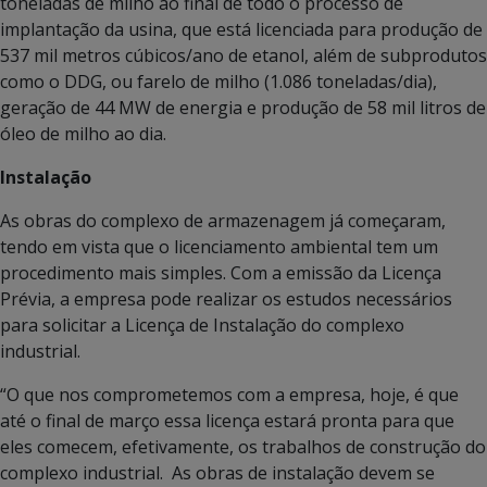
toneladas de milho ao final de todo o processo de
implantação da usina, que está licenciada para produção de
537 mil metros cúbicos/ano de etanol, além de subprodutos
como o DDG, ou farelo de milho (1.086 toneladas/dia),
geração de 44 MW de energia e produção de 58 mil litros de
óleo de milho ao dia.
Instalação
As obras do complexo de armazenagem já começaram,
tendo em vista que o licenciamento ambiental tem um
procedimento mais simples. Com a emissão da Licença
Prévia, a empresa pode realizar os estudos necessários
para solicitar a Licença de Instalação do complexo
industrial.
“O que nos comprometemos com a empresa, hoje, é que
até o final de março essa licença estará pronta para que
eles comecem, efetivamente, os trabalhos de construção do
complexo industrial. As obras de instalação devem se