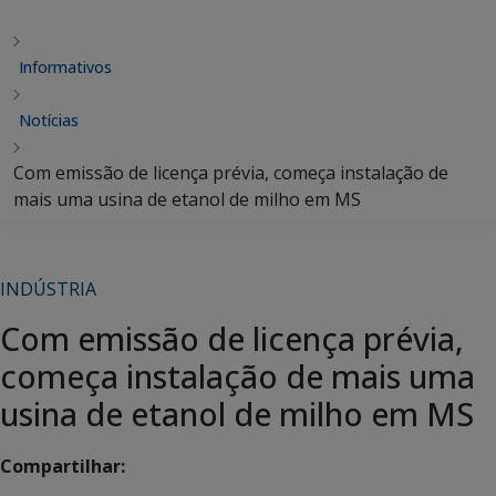
Informativos
Notícias
Com emissão de licença prévia, começa instalação de
mais uma usina de etanol de milho em MS
INDÚSTRIA
Com emissão de licença prévia,
começa instalação de mais uma
usina de etanol de milho em MS
Compartilhar: