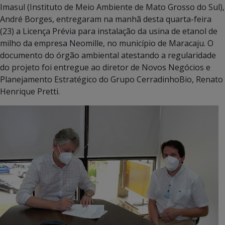
Imasul (Instituto de Meio Ambiente de Mato Grosso do Sul),
André Borges, entregaram na manhã desta quarta-feira
(23) a Licença Prévia para instalação da usina de etanol de
milho da empresa Neomille, no município de Maracaju. O
documento do órgão ambiental atestando a regularidade
do projeto foi entregue ao diretor de Novos Negócios e
Planejamento Estratégico do Grupo CerradinhoBio, Renato
Henrique Pretti.