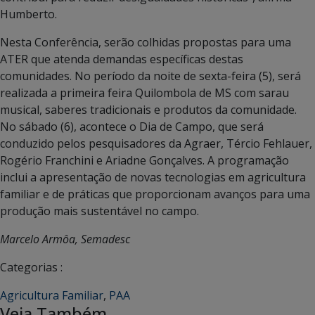
Humberto.
Nesta Conferência, serão colhidas propostas para uma
ATER que atenda demandas específicas destas
comunidades. No período da noite de sexta-feira (5), será
realizada a primeira feira Quilombola de MS com sarau
musical, saberes tradicionais e produtos da comunidade.
No sábado (6), acontece o Dia de Campo, que será
conduzido pelos pesquisadores da Agraer, Tércio Fehlauer,
Rogério Franchini e Ariadne Gonçalves. A programação
inclui a apresentação de novas tecnologias em agricultura
familiar e de práticas que proporcionam avanços para uma
produção mais sustentável no campo.
Marcelo Armôa, Semadesc
Categorias :
Agricultura Familiar
,
PAA
Veja Também