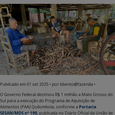
Publicado em
01 set 2025
• por bbento@fazenda •
O Governo Federal destinou R$ 1 milhão a Mato Grosso do
Sul para a execução do Programa de Aquisição de
Alimentos (PAA) Quilombola, conforme a
Portaria
SESAN/MDS nº 190
, publicada no Diário Oficial da União de