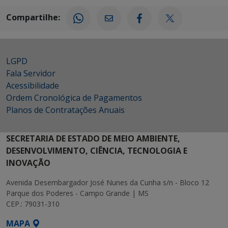
Compartilhe:
LGPD
Fala Servidor
Acessibilidade
Ordem Cronológica de Pagamentos
Planos de Contratações Anuais
SECRETARIA DE ESTADO DE MEIO AMBIENTE,
DESENVOLVIMENTO, CIÊNCIA, TECNOLOGIA E
INOVAÇÃO
Avenida Desembargador José Nunes da Cunha s/n - Bloco 12
Parque dos Poderes - Campo Grande | MS
CEP.: 79031-310
MAPA