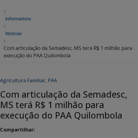
Informativos
Notícias
Com articulação da Semadesc, MS terá R$ 1 milhão para
execução do PAA Quilombola
Agricultura Familiar
,
PAA
Com articulação da Semadesc,
MS terá R$ 1 milhão para
execução do PAA Quilombola
Compartilhar: