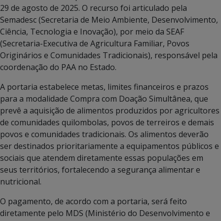
29 de agosto de 2025. O recurso foi articulado pela
Semadesc (Secretaria de Meio Ambiente, Desenvolvimento,
Ciência, Tecnologia e Inovação), por meio da SEAF
(Secretaria-Executiva de Agricultura Familiar, Povos
Originários e Comunidades Tradicionais), responsável pela
coordenação do PAA no Estado.
A portaria estabelece metas, limites financeiros e prazos
para a modalidade Compra com Doação Simultânea, que
prevê a aquisição de alimentos produzidos por agricultores
de comunidades quilombolas, povos de terreiros e demais
povos e comunidades tradicionais. Os alimentos deverão
ser destinados prioritariamente a equipamentos públicos e
sociais que atendem diretamente essas populações em
seus territórios, fortalecendo a segurança alimentar e
nutricional.
O pagamento, de acordo com a portaria, será feito
diretamente pelo MDS (Ministério do Desenvolvimento e