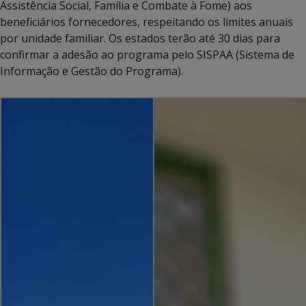
Assistência Social, Família e Combate à Fome) aos
beneficiários fornecedores, respeitando os limites anuais
por unidade familiar. Os estados terão até 30 dias para
confirmar a adesão ao programa pelo SISPAA (Sistema de
Informação e Gestão do Programa).