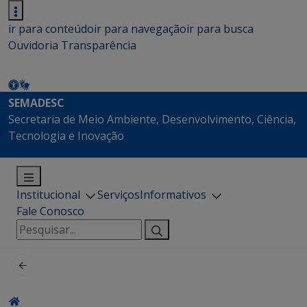
ir para conteúdo
ir para navegação
ir para busca
Ouvidoria
Transparência
SEMADESC
Secretaria de Meio Ambiente, Desenvolvimento, Ciência,
Tecnologia e Inovação
Institucional
Serviços
Informativos
Fale Conosco
Pesquisar
por: