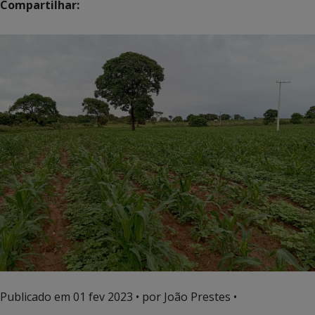
Compartilhar:
Publicado em
01 fev 2023
• por João Prestes •