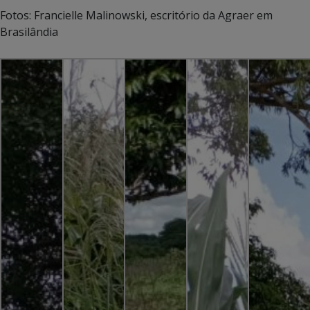
Fotos: Francielle Malinowski, escritório da Agraer em
Brasilândia