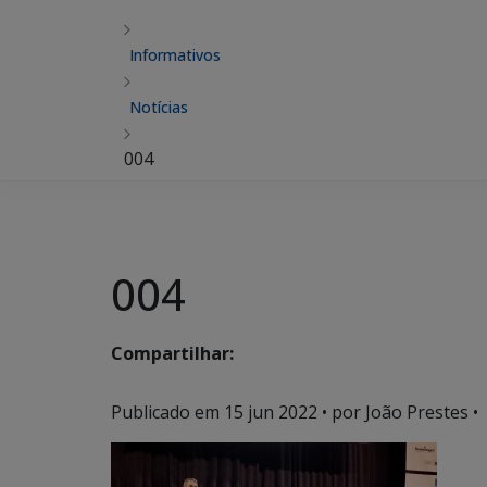
Informativos
Notícias
004
004
Compartilhar:
Publicado em
15 jun 2022
• por João Prestes •