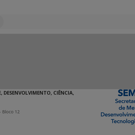
E, DESENVOLVIMENTO, CIÊNCIA,
- Bloco 12