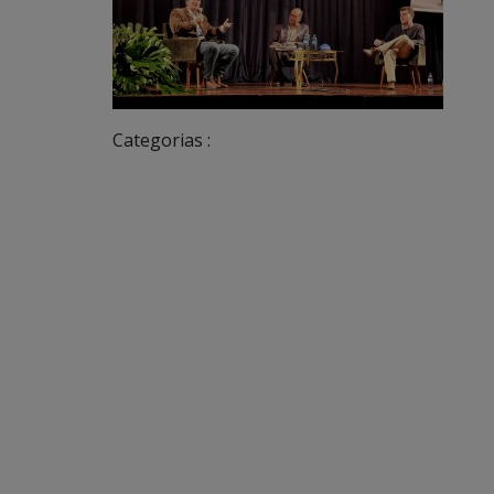
Categorias :