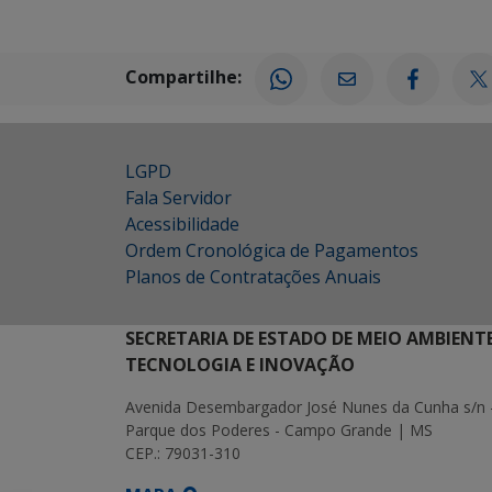
Compartilhe:
LGPD
Fala Servidor
Acessibilidade
Ordem Cronológica de Pagamentos
Planos de Contratações Anuais
SECRETARIA DE ESTADO DE MEIO AMBIENT
TECNOLOGIA E INOVAÇÃO
Avenida Desembargador José Nunes da Cunha s/n 
Parque dos Poderes - Campo Grande | MS
CEP.: 79031-310