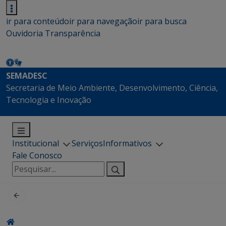
ir para conteúdo
ir para navegação
ir para busca
Ouvidoria
Transparência
SEMADESC
Secretaria de Meio Ambiente, Desenvolvimento, Ciência,
Tecnologia e Inovação
Institucional
Serviços
Informativos
Fale Conosco
Pesquisar
por: