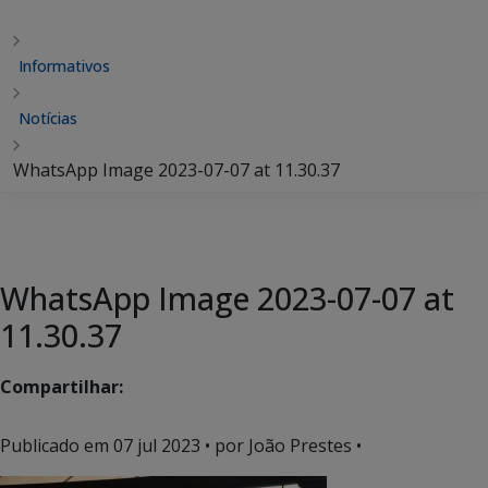
Informativos
Notícias
WhatsApp Image 2023-07-07 at 11.30.37
WhatsApp Image 2023-07-07 at
11.30.37
Compartilhar:
Publicado em
07 jul 2023
• por João Prestes •