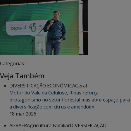
Categorias :
Veja Também
DIVERSIFICAÇÃO ECONÔMICA
Geral
Motor do Vale da Celulose, Ribas reforça
protagonismo no setor florestal mas abre espaço para
a diversificação com citrus e amendoim
18 mar 2026
AGRAER
Agricultura Familiar
DIVERSIFICAÇÃO