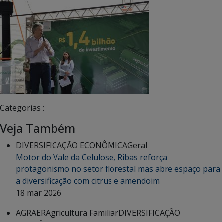
Categorias :
Veja Também
DIVERSIFICAÇÃO ECONÔMICA
Geral
Motor do Vale da Celulose, Ribas reforça
protagonismo no setor florestal mas abre espaço para
a diversificação com citrus e amendoim
18 mar 2026
AGRAER
Agricultura Familiar
DIVERSIFICAÇÃO