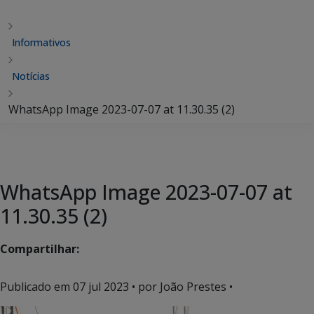
Informativos
Notícias
WhatsApp Image 2023-07-07 at 11.30.35 (2)
WhatsApp Image 2023-07-07 at
11.30.35 (2)
Compartilhar:
Publicado em
07 jul 2023
• por João Prestes •