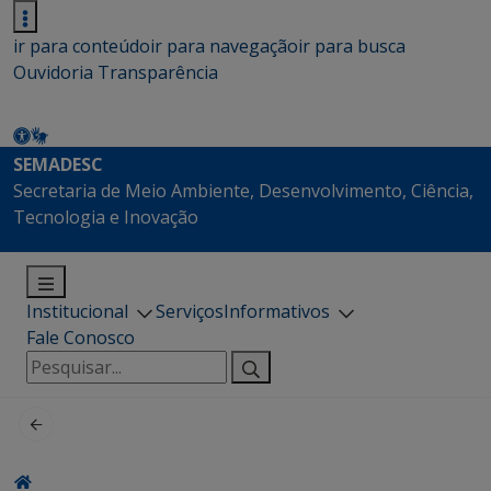
ir para conteúdo
ir para navegação
ir para busca
Ouvidoria
Transparência
SEMADESC
Secretaria de Meio Ambiente, Desenvolvimento, Ciência,
Tecnologia e Inovação
Institucional
Serviços
Informativos
Fale Conosco
Pesquisar
por: