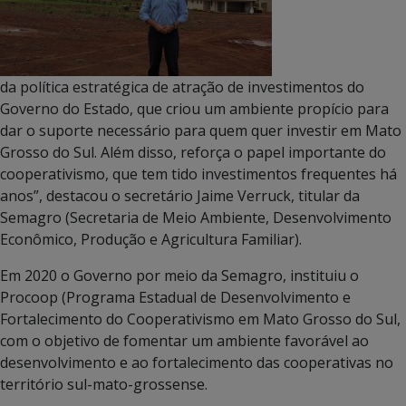
da política estratégica de atração de investimentos do
Governo do Estado, que criou um ambiente propício para
dar o suporte necessário para quem quer investir em Mato
Grosso do Sul. Além disso, reforça o papel importante do
cooperativismo, que tem tido investimentos frequentes há
anos”, destacou o secretário Jaime Verruck, titular da
Semagro (Secretaria de Meio Ambiente, Desenvolvimento
Econômico, Produção e Agricultura Familiar).
Em 2020 o Governo por meio da Semagro, instituiu o
Procoop (Programa Estadual de Desenvolvimento e
Fortalecimento do Cooperativismo em Mato Grosso do Sul,
com o objetivo de fomentar um ambiente favorável ao
desenvolvimento e ao fortalecimento das cooperativas no
território sul-mato-grossense.