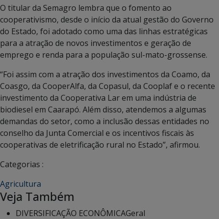
O titular da Semagro lembra que o fomento ao
cooperativismo, desde o início da atual gestão do Governo
do Estado, foi adotado como uma das linhas estratégicas
para a atração de novos investimentos e geração de
emprego e renda para a população sul-mato-grossense.
“Foi assim com a atração dos investimentos da Coamo, da
Coasgo, da CooperAlfa, da Copasul, da Cooplaf e o recente
investimento da Cooperativa Lar em uma indústria de
biodiesel em Caarapó. Além disso, atendemos a algumas
demandas do setor, como a inclusão dessas entidades no
conselho da Junta Comercial e os incentivos fiscais às
cooperativas de eletrificação rural no Estado”, afirmou.
Categorias :
Agricultura
Veja Também
DIVERSIFICAÇÃO ECONÔMICA
Geral