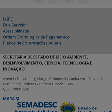
LGPD
Fala Servidor
Acessibilidade
Ordem Cronológica de Pagamentos
Planos de Contratações Anuais
SECRETARIA DE ESTADO DE MEIO AMBIENTE,
DESENVOLVIMENTO, CIÊNCIA, TECNOLOGIA E
INOVAÇÃO
Avenida Desembargador José Nunes da Cunha s/n - Bloco 12
Parque dos Poderes - Campo Grande | MS
CEP.: 79031-310
MAPA