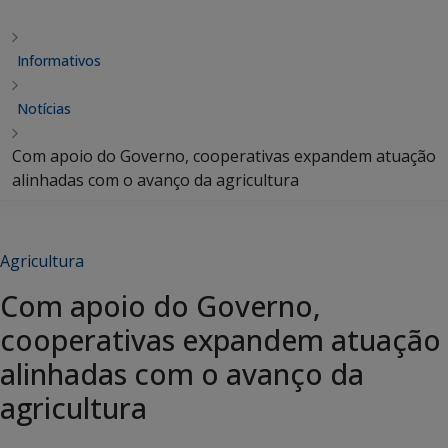
Informativos
Notícias
Com apoio do Governo, cooperativas expandem atuação
alinhadas com o avanço da agricultura
Agricultura
Com apoio do Governo,
cooperativas expandem atuação
alinhadas com o avanço da
agricultura