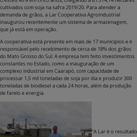
cultivados com soja na safra 2019/20. Para atender a
demanda de grãos, a Lar Cooperativa Agroindustrial
inaugurou recentemente um sistema de armazenagem,
que já está em operação.
A cooperativa está presente em mais de 17 municípios e é
responsável pelo recebimento de cerca de 18% dos grãos
do Mato Grosso do Sul. A empresa tem feito investimentos
constantes no Estado, como a inauguração de um
complexo industrial em Caarapó, com capacidade de
processar 1,5 mil toneladas de soja por dia e produzir 300
toneladas de biodiesel a cada 24 horas, além da produção
de farelo e energia.
“A Lar é o resultado