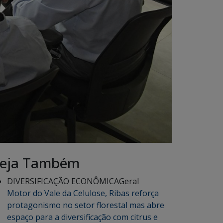
eja Também
DIVERSIFICAÇÃO ECONÔMICA
Geral
Motor do Vale da Celulose, Ribas reforça
protagonismo no setor florestal mas abre
espaço para a diversificação com citrus e