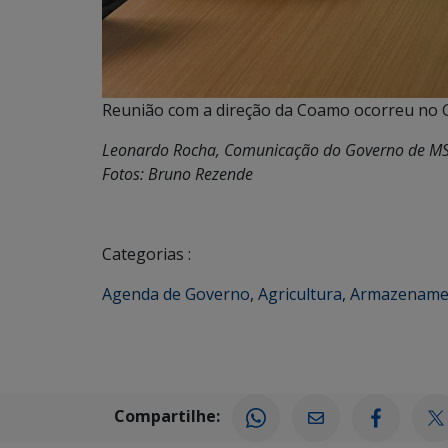
Reunião com a direção da Coamo ocorreu no 
Leonardo Rocha, Comunicação do Governo de M
Fotos: Bruno Rezende
Categorias :
Agenda de Governo
,
Agricultura
,
Armazename
Compartilhe: