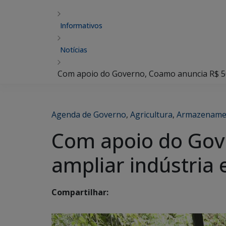
Informativos
Notícias
Com apoio do Governo, Coamo anuncia R$ 50
Agenda de Governo
,
Agricultura
,
Armazename
Com apoio do Gov
ampliar indústria
Compartilhar: