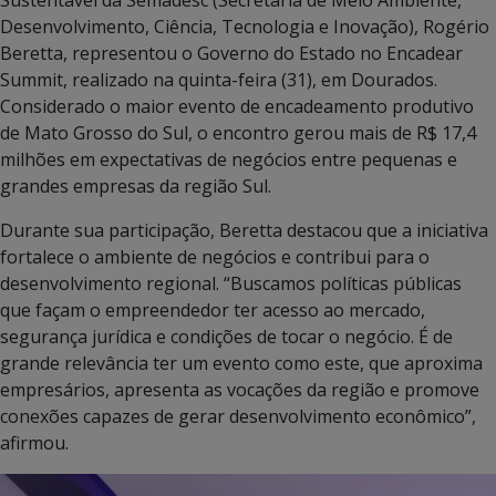
Desenvolvimento, Ciência, Tecnologia e Inovação), Rogério
Beretta, representou o Governo do Estado no Encadear
Summit, realizado na quinta-feira (31), em Dourados.
Considerado o maior evento de encadeamento produtivo
de Mato Grosso do Sul, o encontro gerou mais de R$ 17,4
milhões em expectativas de negócios entre pequenas e
grandes empresas da região Sul.
Durante sua participação, Beretta destacou que a iniciativa
fortalece o ambiente de negócios e contribui para o
desenvolvimento regional. “Buscamos políticas públicas
que façam o empreendedor ter acesso ao mercado,
segurança jurídica e condições de tocar o negócio. É de
grande relevância ter um evento como este, que aproxima
empresários, apresenta as vocações da região e promove
conexões capazes de gerar desenvolvimento econômico”,
afirmou.