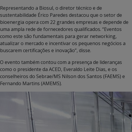
Representando a Biosul, o diretor técnico e de
sustentabilidade Érico Paredes destacou que o setor de
bioenergia opera com 22 grandes empresas e depende de
uma ampla rede de fornecedores qualificados. “Eventos
como este são fundamentais para gerar networking,
atualizar o mercado e incentivar os pequenos negócios a
buscarem certificações e inovação”, disse.
O evento também contou com a presença de lideranças
como o presidente da ACED, Everaldo Leite Dias, e os
conselheiros do Sebrae/MS Nilson dos Santos (FAEMS) e
Fernando Martins (AMEMS).