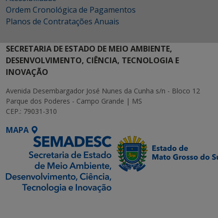
Ordem Cronológica de Pagamentos
Planos de Contratações Anuais
SECRETARIA DE ESTADO DE MEIO AMBIENTE,
DESENVOLVIMENTO, CIÊNCIA, TECNOLOGIA E
INOVAÇÃO
Avenida Desembargador José Nunes da Cunha s/n - Bloco 12
Parque dos Poderes - Campo Grande | MS
CEP.: 79031-310
MAPA
SETDIG | Secretaria-
Executiva de