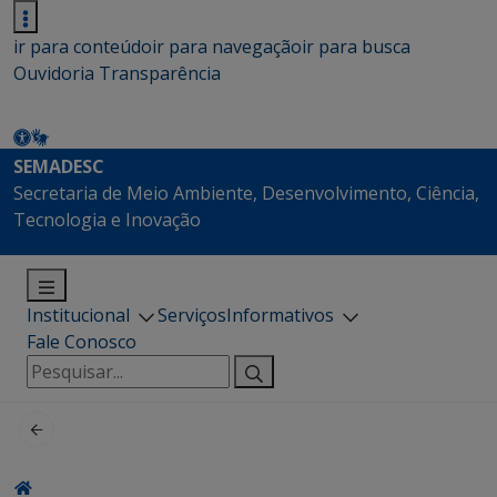
ir para conteúdo
ir para navegação
ir para busca
Ouvidoria
Transparência
SEMADESC
Secretaria de Meio Ambiente, Desenvolvimento, Ciência,
Tecnologia e Inovação
Institucional
Serviços
Informativos
Fale Conosco
Pesquisar
por: