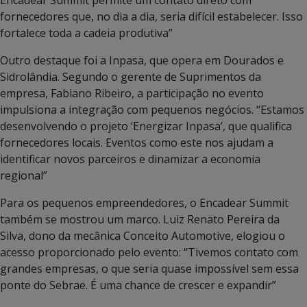
fornecedores que, no dia a dia, seria difícil estabelecer. Isso
fortalece toda a cadeia produtiva”
Outro destaque foi a Inpasa, que opera em Dourados e
Sidrolândia. Segundo o gerente de Suprimentos da
empresa, Fabiano Ribeiro, a participação no evento
impulsiona a integração com pequenos negócios. “Estamos
desenvolvendo o projeto ‘Energizar Inpasa’, que qualifica
fornecedores locais. Eventos como este nos ajudam a
identificar novos parceiros e dinamizar a economia
regional”
Para os pequenos empreendedores, o Encadear Summit
também se mostrou um marco. Luiz Renato Pereira da
Silva, dono da mecânica Conceito Automotive, elogiou o
acesso proporcionado pelo evento: “Tivemos contato com
grandes empresas, o que seria quase impossível sem essa
ponte do Sebrae. É uma chance de crescer e expandir”