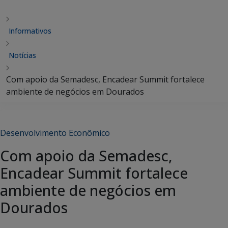
Informativos
Notícias
Com apoio da Semadesc, Encadear Summit fortalece
ambiente de negócios em Dourados
Desenvolvimento Econômico
Com apoio da Semadesc,
Encadear Summit fortalece
ambiente de negócios em
Dourados