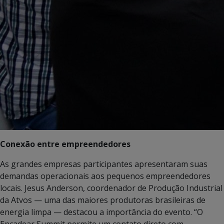
Conexão entre empreendedores
As grandes empresas participantes apresentaram suas
demandas operacionais aos pequenos empreendedores
locais. Jesus Anderson, coordenador de Produção Industrial
da Atvos — uma das maiores produtoras brasileiras de
energia limpa — destacou a importância do evento. “O
Encadear Summit permite um contato direto com