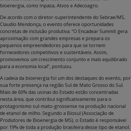
bioenergia, como Inpasa, Atvos e Adecoagro.
De acordo com o diretor-superintendente do Sebrae/MS,
Claudio Mendonça, o evento oferece oportunidades
concretas de inclusão produtiva. “O Encadear Summit gera
aproximação com grandes empresas e prepara os
pequenos empreendedores para que se tornem
fornecedores competitivos e sustentáveis. Assim,
promovemos um crescimento conjunto e mais equilibrado
para a economia local”, pontuou.
A cadeia da bioenergia foi um dos destaques do evento, por
sua forte presença na região Sul de Mato Grosso do Sul.
Mais de 60% das usinas do Estado estão concentradas
nesta área, que contribui significativamente para o
protagonismo sul-mato-grossense na produção nacional
de etanol de milho. Segundo a Biosul (Associação de
Produtores de Bioenergia de MS), o Estado é responsável
por 19% de toda a produção brasileira desse tipo de etanol.