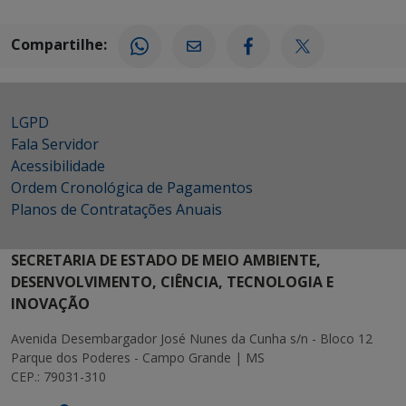
Compartilhe:
LGPD
Fala Servidor
Acessibilidade
Ordem Cronológica de Pagamentos
Planos de Contratações Anuais
SECRETARIA DE ESTADO DE MEIO AMBIENTE,
DESENVOLVIMENTO, CIÊNCIA, TECNOLOGIA E
INOVAÇÃO
Avenida Desembargador José Nunes da Cunha s/n - Bloco 12
Parque dos Poderes - Campo Grande | MS
CEP.: 79031-310