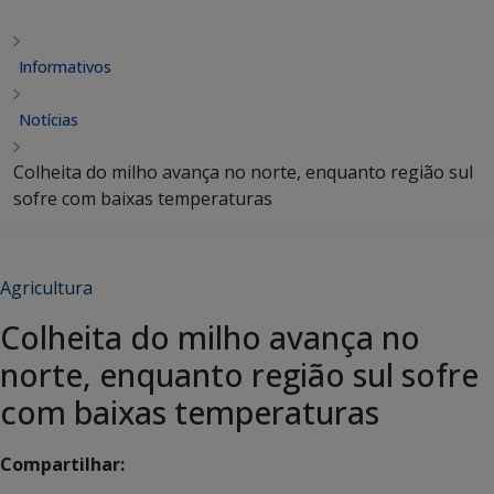
Informativos
Notícias
Colheita do milho avança no norte, enquanto região sul
sofre com baixas temperaturas
Agricultura
Colheita do milho avança no
norte, enquanto região sul sofre
com baixas temperaturas
Compartilhar: