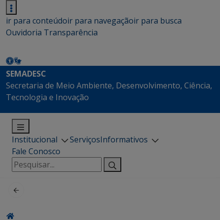
ir para conteúdo
ir para navegação
ir para busca
Ouvidoria
Transparência
SEMADESC
Secretaria de Meio Ambiente, Desenvolvimento, Ciência,
Tecnologia e Inovação
Institucional
Serviços
Informativos
Fale Conosco
Pesquisar
por: