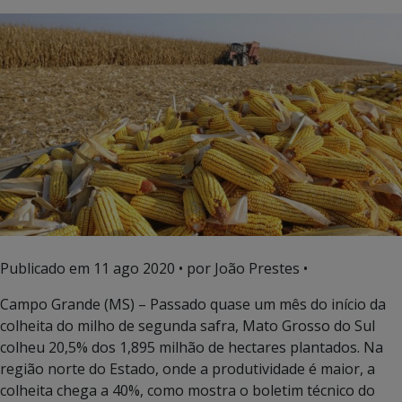
Publicado em
11 ago 2020
• por João Prestes •
Campo Grande (MS) – Passado quase um mês do início da
colheita do milho de segunda safra, Mato Grosso do Sul
colheu 20,5% dos 1,895 milhão de hectares plantados. Na
região norte do Estado, onde a produtividade é maior, a
colheita chega a 40%, como mostra o boletim técnico do