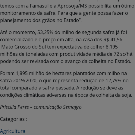
temos com a Famasul e a Aprosoja/MS possibilita um ótimo
monitoramento da safra. Para que a gente possa fazer o
planejamento dos grãos no Estado”.
Até o momento, 53,25% do milho de segunda safra já foi
comercializado e o preço em alta, na casa dos R$ 41,56.
Mato Grosso do Sul tem expectativa de colher 8,195
milhões de toneladas com produtividade média de 72 sc/há,
podendo ser revisada com o avanço da colheita no Estado.
Foram 1,895 milhão de hectares plantados com milho na
safra 2019/2020, o que representa redução de 12,79% no
total comparado a safra passada. A redução se deve as
condições climáticas adversas na época de colheita da soja.
Priscilla Peres – comunicação Semagro
Categorias :
Agricultura