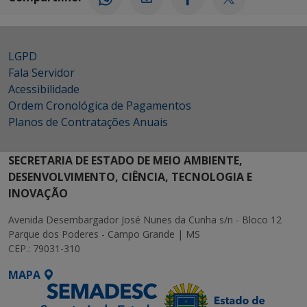
LGPD
Fala Servidor
Acessibilidade
Ordem Cronológica de Pagamentos
Planos de Contratações Anuais
SECRETARIA DE ESTADO DE MEIO AMBIENTE,
DESENVOLVIMENTO, CIÊNCIA, TECNOLOGIA E
INOVAÇÃO
Avenida Desembargador José Nunes da Cunha s/n - Bloco 12
Parque dos Poderes - Campo Grande | MS
CEP.: 79031-310
MAPA