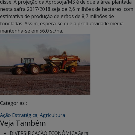
disse. A projeção da Aprosoja/MS é de que a área plantada
nesta safra 2017/2018 seja de 2,6 milhões de hectares, com
estimativa de produção de grãos de 8,7 milhões de
toneladas. Assim, espera-se que a produtividade média
mantenha-se em 56,0 sc/ha.
Categorias :
Ação Estratégica
,
Agricultura
Veja Também
DIVERSIFICAÇÃO ECONÔMICA
Geral