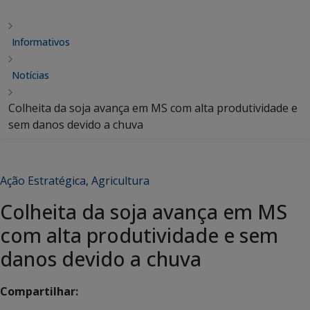
Informativos
Notícias
Colheita da soja avança em MS com alta produtividade e
sem danos devido a chuva
Ação Estratégica
,
Agricultura
Colheita da soja avança em MS
com alta produtividade e sem
danos devido a chuva
Compartilhar: