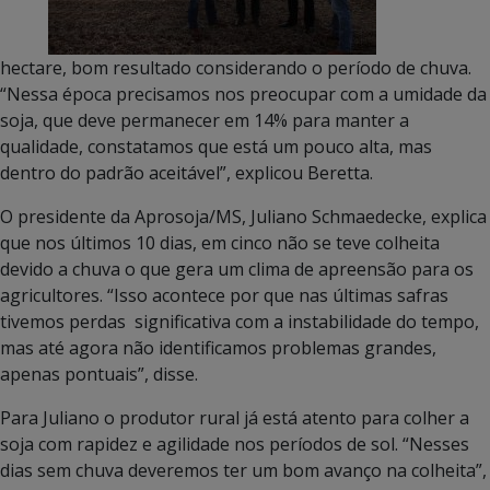
hectare, bom resultado considerando o período de chuva.
“Nessa época precisamos nos preocupar com a umidade da
soja, que deve permanecer em 14% para manter a
qualidade, constatamos que está um pouco alta, mas
dentro do padrão aceitável”, explicou Beretta.
O presidente da Aprosoja/MS, Juliano Schmaedecke, explica
que nos últimos 10 dias, em cinco não se teve colheita
devido a chuva o que gera um clima de apreensão para os
agricultores. “Isso acontece por que nas últimas safras
tivemos perdas significativa com a instabilidade do tempo,
mas até agora não identificamos problemas grandes,
apenas pontuais”, disse.
Para Juliano o produtor rural já está atento para colher a
soja com rapidez e agilidade nos períodos de sol. “Nesses
dias sem chuva deveremos ter um bom avanço na colheita”,