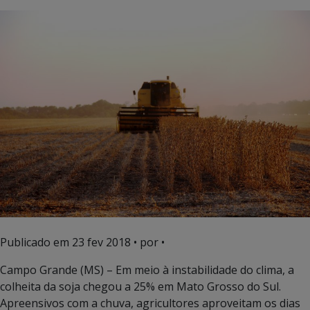
Publicado em
23 fev 2018
• por •
Campo Grande (MS) – Em meio à instabilidade do clima, a
colheita da soja chegou a 25% em Mato Grosso do Sul.
Apreensivos com a chuva, agricultores aproveitam os dias