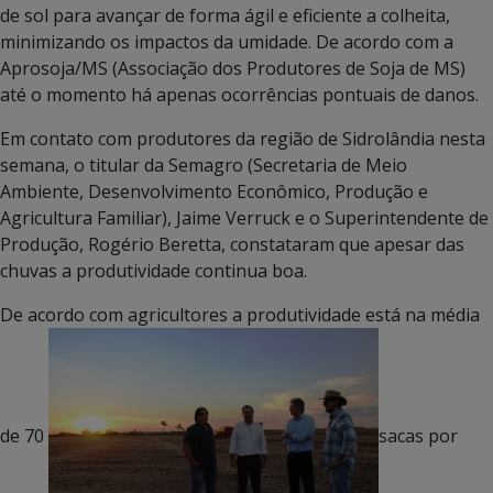
de sol para avançar de forma ágil e eficiente a colheita,
minimizando os impactos da umidade. De acordo com a
Aprosoja/MS (Associação dos Produtores de Soja de MS)
até o momento há apenas ocorrências pontuais de danos.
Em contato com produtores da região de Sidrolândia nesta
semana, o titular da Semagro (Secretaria de Meio
Ambiente, Desenvolvimento Econômico, Produção e
Agricultura Familiar), Jaime Verruck e o Superintendente de
Produção, Rogério Beretta, constataram que apesar das
chuvas a produtividade continua boa.
De acordo com agricultores a produtividade está na média
de 70
sacas por