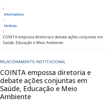
Informativos
Notícias
COINTA empossa diretoria e debate ações conjuntas em
Saúde, Educação e Meio Ambiente
RELACIONAMENTO INSTITUCIONAL
COINTA empossa diretoria e
debate ações conjuntas em
Saúde, Educação e Meio
Ambiente