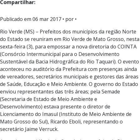
Compartilhar:
Publicado em
06 mar 2017
• por •
Rio Verde (MS) – Prefeitos dos municípios da região Norte
do Estado se reuniram em Rio Verde de Mato Grosso, nesta
sexta-feira (3), para empossar a nova diretoria do COINTA
(Consórcio Intermunicipal para o Desenvolvimento
Sustentável da Bacia Hidrográfica do Rio Taquari). O evento
aconteceu no auditório da Prefeitura com presenças ainda
de vereadores, secretários municipais e gestores das áreas
de Saúde, Educação e Meio Ambiente. O governo do Estado
enviou representantes das três áreas; pela Semade
(Secretaria de Estado de Meio Ambiente e
Desenvolvimento) estava presente o diretor de
Licenciamento do Imasul (Instituto de Meio Ambiente de
Mato Grosso do Sul), Ricardo Eboli, representando o
secretário Jaime Verruck.