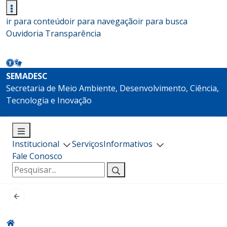
ir para conteúdo
ir para navegação
ir para busca
Ouvidoria
Transparência
SEMADESC
Secretaria de Meio Ambiente, Desenvolvimento, Ciência,
Tecnologia e Inovação
Institucional
Serviços
Informativos
Fale Conosco
Pesquisar
por: