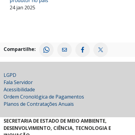
produtor no país
24 jan 2025
Compartilhe:
LGPD
Fala Servidor
Acessibilidade
Ordem Cronológica de Pagamentos
Planos de Contratações Anuais
SECRETARIA DE ESTADO DE MEIO AMBIENTE,
DESENVOLVIMENTO, CIÊNCIA, TECNOLOGIA E