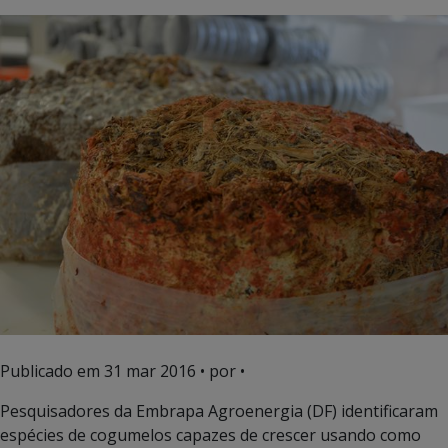
Publicado em
31 mar 2016
• por •
Pesquisadores da Embrapa Agroenergia (DF) identificaram
espécies de cogumelos capazes de crescer usando como