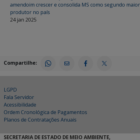
amendoim crescer e consolida MS como segundo maior
produtor no país
24 jan 2025
Compartilhe:
LGPD
Fala Servidor
Acessibilidade
Ordem Cronológica de Pagamentos
Planos de Contratações Anuais
SECRETARIA DE ESTADO DE MEIO AMBIENTE,