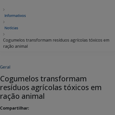
Informativos
Notícias
Cogumelos transformam resíduos agrícolas tóxicos em
ração animal
Geral
Cogumelos transformam
resíduos agrícolas tóxicos em
ração animal
Compartilhar: