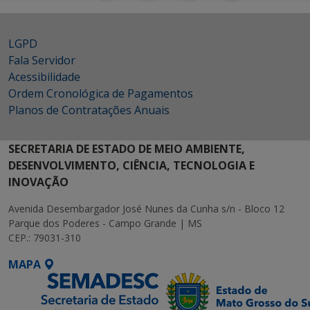
LGPD
Fala Servidor
Acessibilidade
Ordem Cronológica de Pagamentos
Planos de Contratações Anuais
SECRETARIA DE ESTADO DE MEIO AMBIENTE,
DESENVOLVIMENTO, CIÊNCIA, TECNOLOGIA E
INOVAÇÃO
Avenida Desembargador José Nunes da Cunha s/n - Bloco 12
Parque dos Poderes - Campo Grande | MS
CEP.: 79031-310
MAPA