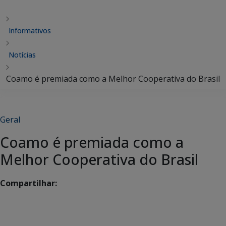
Informativos
Notícias
Coamo é premiada como a Melhor Cooperativa do Brasil
Geral
Coamo é premiada como a
Melhor Cooperativa do Brasil
Compartilhar: