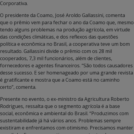
Corporativa.
O presidente da Coamo, José Aroldo Gallassini, comenta
que o prêmio vem para fechar o ano da Coamo que, mesmo
tendo alguns problemas na produção agrícola, em virtude
das condições climáticas, e dos reflexos das questões
política e econômica no Brasil, a cooperativa teve um bom
resultado. Gallassini divide o prêmio com os 28 mil
cooperados, 7,3 mil funcionários, além de clientes,
fornecedores e agentes financeiros. “São todos causadores
desse sucesso. E ser homenageado por uma grande revista
é gratificante e mostra que a Coamo está no caminho
certo”, comenta.
Presente no evento, o ex-ministro da Agricultura Roberto
Rodrigues, ressalta que o segmento agrícola é a base
social, econômica e ambiental do Brasil. “Produzimos com
sustentabilidade já há vários anos. Problemas sempre
existiram e enfrentamos com otimismo. Precisamos manter