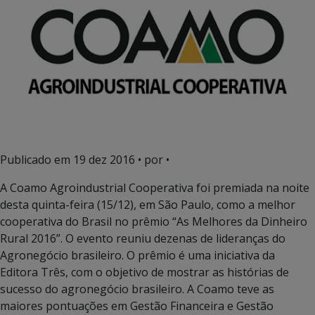
Publicado em
19 dez 2016
• por •
A Coamo Agroindustrial Cooperativa foi premiada na noite
desta quinta-feira (15/12), em São Paulo, como a melhor
cooperativa do Brasil no prêmio “As Melhores da Dinheiro
Rural 2016”. O evento reuniu dezenas de lideranças do
Agronegócio brasileiro. O prêmio é uma iniciativa da
Editora Três, com o objetivo de mostrar as histórias de
sucesso do agronegócio brasileiro. A Coamo teve as
maiores pontuações em Gestão Financeira e Gestão