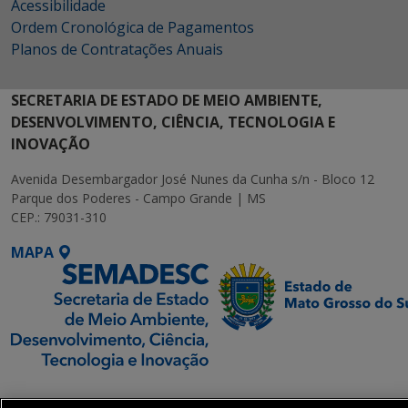
Acessibilidade
Ordem Cronológica de Pagamentos
Planos de Contratações Anuais
SECRETARIA DE ESTADO DE MEIO AMBIENTE,
DESENVOLVIMENTO, CIÊNCIA, TECNOLOGIA E
INOVAÇÃO
Avenida Desembargador José Nunes da Cunha s/n - Bloco 12
Parque dos Poderes - Campo Grande | MS
CEP.: 79031-310
MAPA
SETDIG | Secretaria-