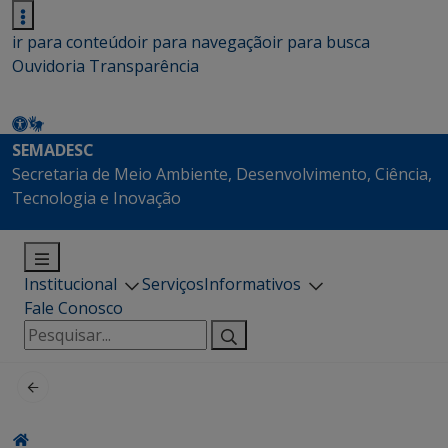
ir para conteúdo
ir para navegação
ir para busca
Ouvidoria
Transparência
SEMADESC
Secretaria de Meio Ambiente, Desenvolvimento, Ciência,
Tecnologia e Inovação
Institucional
Serviços
Informativos
Fale Conosco
Pesquisar
por: