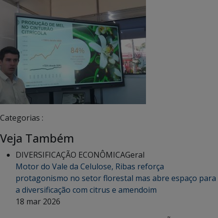
Categorias :
Veja Também
DIVERSIFICAÇÃO ECONÔMICA
Geral
Motor do Vale da Celulose, Ribas reforça
protagonismo no setor florestal mas abre espaço para
a diversificação com citrus e amendoim
18 mar 2026