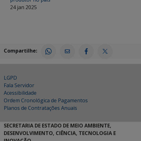
24 jan 2025
Compartilhe:
LGPD
Fala Servidor
Acessibilidade
Ordem Cronológica de Pagamentos
Planos de Contratações Anuais
SECRETARIA DE ESTADO DE MEIO AMBIENTE,
DESENVOLVIMENTO, CIÊNCIA, TECNOLOGIA E
INOVAÇÃO