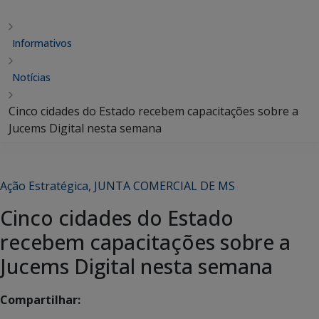
Informativos
Notícias
Cinco cidades do Estado recebem capacitações sobre a
Jucems Digital nesta semana
Ação Estratégica
,
JUNTA COMERCIAL DE MS
Cinco cidades do Estado
recebem capacitações sobre a
Jucems Digital nesta semana
Compartilhar: