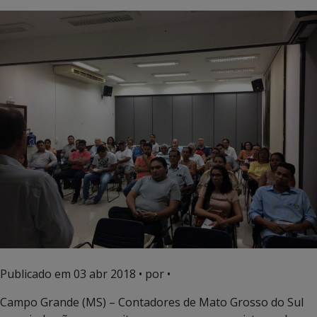
Publicado em
03 abr 2018
• por •
Campo Grande (MS) – Contadores de Mato Grosso do Sul