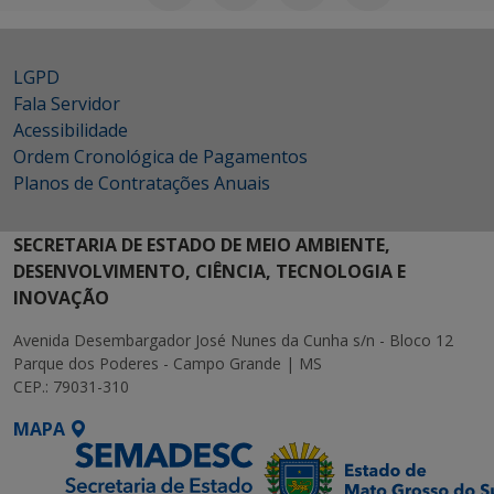
LGPD
Fala Servidor
Acessibilidade
Ordem Cronológica de Pagamentos
Planos de Contratações Anuais
SECRETARIA DE ESTADO DE MEIO AMBIENTE,
DESENVOLVIMENTO, CIÊNCIA, TECNOLOGIA E
INOVAÇÃO
Avenida Desembargador José Nunes da Cunha s/n - Bloco 12
Parque dos Poderes - Campo Grande | MS
CEP.: 79031-310
MAPA