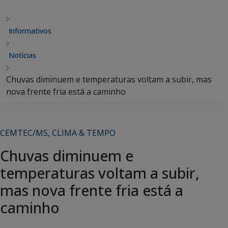
Informativos
Notícias
Chuvas diminuem e temperaturas voltam a subir, mas
nova frente fria está a caminho
CEMTEC/MS
,
CLIMA & TEMPO
Chuvas diminuem e
temperaturas voltam a subir,
mas nova frente fria está a
caminho