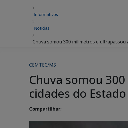
Informativos
Notícias
Chuva somou 300 milímetros e ultrapassou 
CEMTEC/MS
Chuva somou 300 
cidades do Estad
Compartilhar: