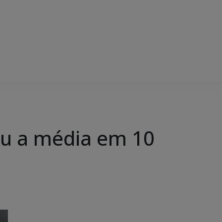
ou a média em 10