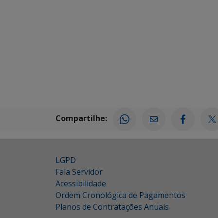
Compartilhe:
LGPD
Fala Servidor
Acessibilidade
Ordem Cronológica de Pagamentos
Planos de Contratações Anuais