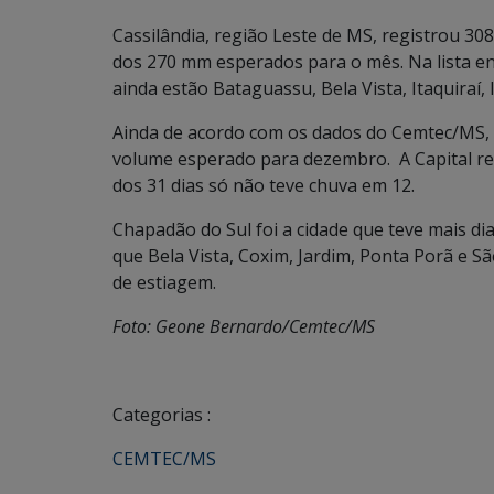
Cassilândia, região Leste de MS, registrou 
dos 270 mm esperados para o mês. Na lista en
ainda estão Bataguassu, Bela Vista, Itaquiraí,
Ainda de acordo com os dados do Cemtec/MS
volume esperado para dezembro. A Capital re
dos 31 dias só não teve chuva em 12.
Chapadão do Sul foi a cidade que teve mais 
que Bela Vista, Coxim, Jardim, Ponta Porã e S
de estiagem.
Foto: Geone Bernardo/Cemtec/MS
Categorias :
CEMTEC/MS