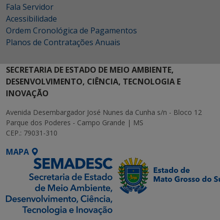
Fala Servidor
Acessibilidade
Ordem Cronológica de Pagamentos
Planos de Contratações Anuais
SECRETARIA DE ESTADO DE MEIO AMBIENTE,
DESENVOLVIMENTO, CIÊNCIA, TECNOLOGIA E
INOVAÇÃO
Avenida Desembargador José Nunes da Cunha s/n - Bloco 12
Parque dos Poderes - Campo Grande | MS
CEP.: 79031-310
MAPA