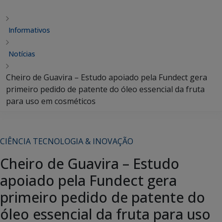
Informativos
Notícias
Cheiro de Guavira – Estudo apoiado pela Fundect gera
primeiro pedido de patente do óleo essencial da fruta
para uso em cosméticos
CIÊNCIA TECNOLOGIA & INOVAÇÃO
Cheiro de Guavira – Estudo
apoiado pela Fundect gera
primeiro pedido de patente do
óleo essencial da fruta para uso