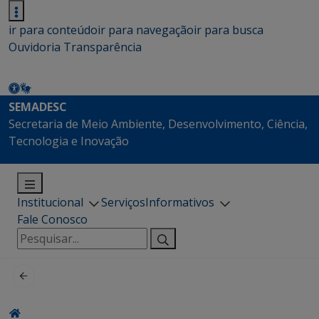
ir para conteúdo
ir para navegação
ir para busca
Ouvidoria
Transparência
SEMADESC
Secretaria de Meio Ambiente, Desenvolvimento, Ciência,
Tecnologia e Inovação
Institucional
Serviços
Informativos
Fale Conosco
Pesquisar
por: