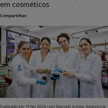
em cosméticos
Compartilhar:
Publicado em
19 fev 2024
• por Marcelo Armôa, Assessoria