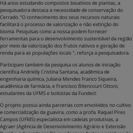
Há anos estudando compostos bioativos de plantas, a
pesquisadora destaca a necessidade de conservação do
Cerrado. “O conhecimento dos seus recursos naturais
facilitará o processo de valorização e não extinção do
bioma. Pesquisas como a nossa podem fornecer
ferramentas para o desenvolvimento sustentável da região
por meio da valorização dos frutos nativos e geração de
renda para as populações locais “, reforça a pesquisadora.
Participam também da pesquisa os alunos de iniciação
científica Andrielly Cristina Santana, acadêmica de
engenharia química, Juliana Mendes Franco Siqueira,
acadêmica de farmácia, e Francisco Bitencourt Ottoni,
estudantes da UFMS e bolsistas da Fundect.
O projeto possui ainda parcerias com envolvidos no cultivo
e comercialização da guavira, como a profa. Raquel Pires
Campos (UFMS) especialista em cadeias produtivas, a
Agraer (Agência de Desenvolvimento Agrário e Extensão