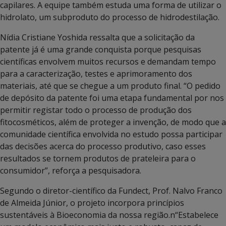
capilares. A equipe também estuda uma forma de utilizar o
hidrolato, um subproduto do processo de hidrodestilação.
Nídia Cristiane Yoshida ressalta que a solicitação da
patente já é uma grande conquista porque pesquisas
científicas envolvem muitos recursos e demandam tempo
para a caracterização, testes e aprimoramento dos
materiais, até que se chegue a um produto final. “O pedido
de depósito da patente foi uma etapa fundamental por nos
permitir registar todo o processo de produção dos
fitocosméticos, além de proteger a invenção, de modo que a
comunidade científica envolvida no estudo possa participar
das decisões acerca do processo produtivo, caso esses
resultados se tornem produtos de prateleira para o
consumidor”, reforça a pesquisadora.
Segundo o diretor-científico da Fundect, Prof. Nalvo Franco
de Almeida Júnior, o projeto incorpora princípios
sustentáveis à Bioeconomia da nossa região.n“Estabelece