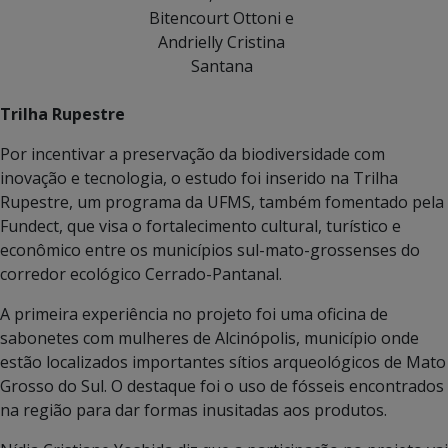
Bitencourt Ottoni e
Andrielly Cristina
Santana
Trilha Rupestre
Por incentivar a preservação da biodiversidade com
inovação e tecnologia, o estudo foi inserido na Trilha
Rupestre, um programa da UFMS, também fomentado pela
Fundect, que visa o fortalecimento cultural, turístico e
econômico entre os municípios sul-mato-grossenses do
corredor ecológico Cerrado-Pantanal.
A primeira experiência no projeto foi uma oficina de
sabonetes com mulheres de Alcinópolis, município onde
estão localizados importantes sítios arqueológicos de Mato
Grosso do Sul. O destaque foi o uso de fósseis encontrados
na região para dar formas inusitadas aos produtos.