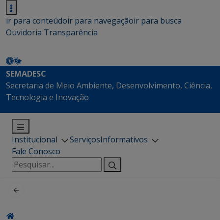
ir para conteúdo
ir para navegação
ir para busca
Ouvidoria
Transparência
SEMADESC
Secretaria de Meio Ambiente, Desenvolvimento, Ciência,
Tecnologia e Inovação
Institucional
Serviços
Informativos
Fale Conosco
Pesquisar
por: