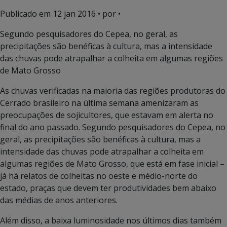
Publicado em
12 jan 2016
• por •
Segundo pesquisadores do Cepea, no geral, as
precipitações são benéficas à cultura, mas a intensidade
das chuvas pode atrapalhar a colheita em algumas regiões
de Mato Grosso
As chuvas verificadas na maioria das regiões produtoras do
Cerrado brasileiro na última semana amenizaram as
preocupações de sojicultores, que estavam em alerta no
final do ano passado. Segundo pesquisadores do Cepea, no
geral, as precipitações são benéficas à cultura, mas a
intensidade das chuvas pode atrapalhar a colheita em
algumas regiões de Mato Grosso, que está em fase inicial –
já há relatos de colheitas no oeste e médio-norte do
estado, praças que devem ter produtividades bem abaixo
das médias de anos anteriores.
Além disso, a baixa luminosidade nos últimos dias também