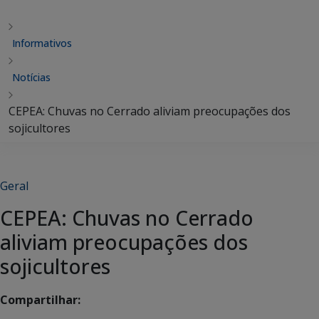
Informativos
Notícias
CEPEA: Chuvas no Cerrado aliviam preocupações dos
sojicultores
Geral
CEPEA: Chuvas no Cerrado
aliviam preocupações dos
sojicultores
Compartilhar: