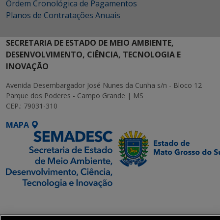
Ordem Cronológica de Pagamentos
Planos de Contratações Anuais
SECRETARIA DE ESTADO DE MEIO AMBIENTE,
DESENVOLVIMENTO, CIÊNCIA, TECNOLOGIA E
INOVAÇÃO
Avenida Desembargador José Nunes da Cunha s/n - Bloco 12
Parque dos Poderes - Campo Grande | MS
CEP.: 79031-310
MAPA
SETDIG | Secretaria-
Executiva de