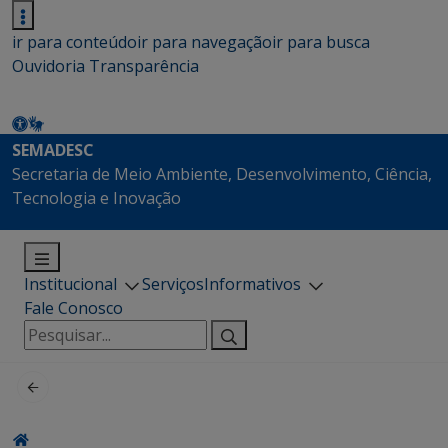
ir para conteúdo
ir para navegação
ir para busca
Ouvidoria
Transparência
SEMADESC
Secretaria de Meio Ambiente, Desenvolvimento, Ciência,
Tecnologia e Inovação
Institucional
Serviços
Informativos
Fale Conosco
Pesquisar
por: