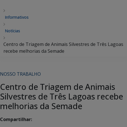
Informativos
Notícias
Centro de Triagem de Animais Silvestres de Três Lagoas
recebe melhorias da Semade
NOSSO TRABALHO
Centro de Triagem de Animais
Silvestres de Três Lagoas recebe
melhorias da Semade
Compartilhar: