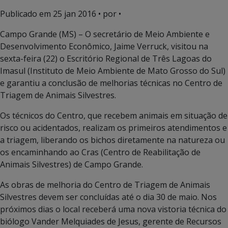
Publicado em
25 jan 2016
• por •
Campo Grande (MS) – O secretário de Meio Ambiente e
Desenvolvimento Econômico, Jaime Verruck, visitou na
sexta-feira (22) o Escritório Regional de Três Lagoas do
Imasul (Instituto de Meio Ambiente de Mato Grosso do Sul)
e garantiu a conclusão de melhorias técnicas no Centro de
Triagem de Animais Silvestres.
Os técnicos do Centro, que recebem animais em situação de
risco ou acidentados, realizam os primeiros atendimentos e
a triagem, liberando os bichos diretamente na natureza ou
os encaminhando ao Cras (Centro de Reabilitação de
Animais Silvestres) de Campo Grande.
As obras de melhoria do Centro de Triagem de Animais
Silvestres devem ser concluídas até o dia 30 de maio. Nos
próximos dias o local receberá uma nova vistoria técnica do
biólogo Vander Melquiades de Jesus, gerente de Recursos