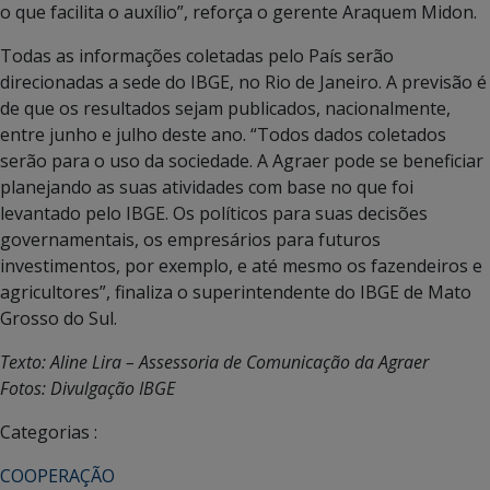
o que facilita o auxílio”, reforça o gerente Araquem Midon.
Todas as informações coletadas pelo País serão
direcionadas a sede do IBGE, no Rio de Janeiro. A previsão é
de que os resultados sejam publicados, nacionalmente,
entre junho e julho deste ano. “Todos dados coletados
serão para o uso da sociedade. A Agraer pode se beneficiar
planejando as suas atividades com base no que foi
levantado pelo IBGE. Os políticos para suas decisões
governamentais, os empresários para futuros
investimentos, por exemplo, e até mesmo os fazendeiros e
agricultores”, finaliza o superintendente do IBGE de Mato
Grosso do Sul.
Texto: Aline Lira – Assessoria de Comunicação da Agraer
Fotos: Divulgação IBGE
Categorias :
COOPERAÇÃO