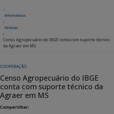
Informativos
Notícias
Censo Agropecuário do IBGE conta com suporte técnico
da Agraer em MS
COOPERAÇÃO
Censo Agropecuário do IBGE
conta com suporte técnico da
Agraer em MS
Compartilhar: