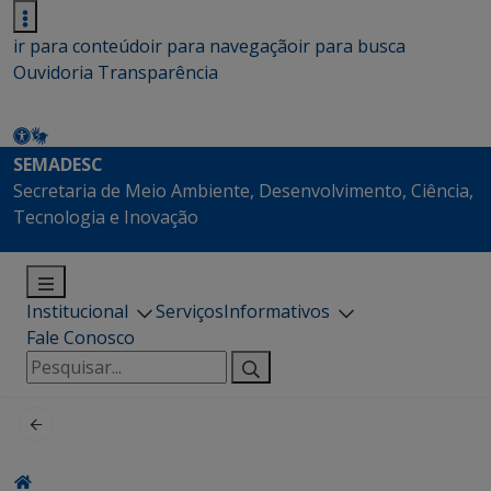
ir para conteúdo
ir para navegação
ir para busca
Ouvidoria
Transparência
SEMADESC
Secretaria de Meio Ambiente, Desenvolvimento, Ciência,
Tecnologia e Inovação
Institucional
Serviços
Informativos
Fale Conosco
Pesquisar
por: