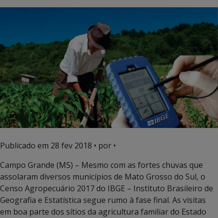
Publicado em
28 fev 2018
• por •
Campo Grande (MS) – Mesmo com as fortes chuvas que
assolaram diversos municípios de Mato Grosso do Sul, o
Censo Agropecuário 2017 do IBGE – Instituto Brasileiro de
Geografia e Estatística segue rumo à fase final. As visitas
em boa parte dos sítios da agricultura familiar do Estado