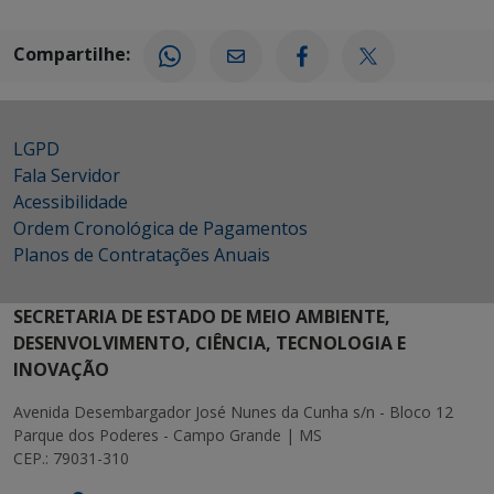
Compartilhe:
LGPD
Fala Servidor
Acessibilidade
Ordem Cronológica de Pagamentos
Planos de Contratações Anuais
SECRETARIA DE ESTADO DE MEIO AMBIENTE,
DESENVOLVIMENTO, CIÊNCIA, TECNOLOGIA E
INOVAÇÃO
Avenida Desembargador José Nunes da Cunha s/n - Bloco 12
Parque dos Poderes - Campo Grande | MS
CEP.: 79031-310