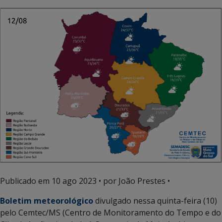
Publicado em
10 ago 2023
• por João Prestes •
Boletim meteorológico
divulgado nessa quinta-feira (10)
pelo Cemtec/MS (Centro de Monitoramento do Tempo e do