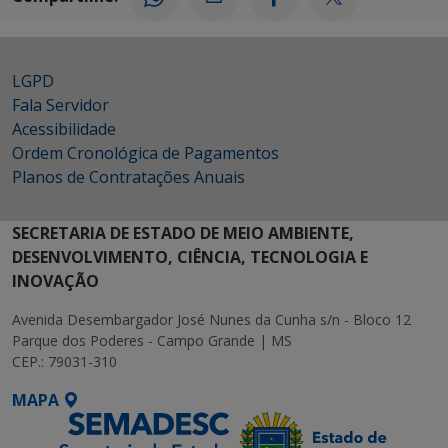
LGPD
Fala Servidor
Acessibilidade
Ordem Cronológica de Pagamentos
Planos de Contratações Anuais
SECRETARIA DE ESTADO DE MEIO AMBIENTE,
DESENVOLVIMENTO, CIÊNCIA, TECNOLOGIA E
INOVAÇÃO
Avenida Desembargador José Nunes da Cunha s/n - Bloco 12
Parque dos Poderes - Campo Grande | MS
CEP.: 79031-310
MAPA