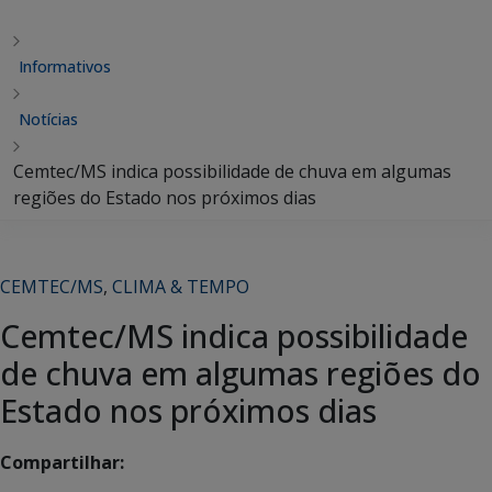
Informativos
Notícias
Cemtec/MS indica possibilidade de chuva em algumas
regiões do Estado nos próximos dias
CEMTEC/MS
,
CLIMA & TEMPO
Cemtec/MS indica possibilidade
de chuva em algumas regiões do
Estado nos próximos dias
Compartilhar: