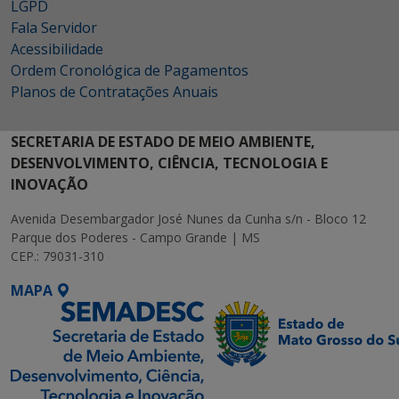
LGPD
Fala Servidor
Acessibilidade
Ordem Cronológica de Pagamentos
Planos de Contratações Anuais
SECRETARIA DE ESTADO DE MEIO AMBIENTE,
DESENVOLVIMENTO, CIÊNCIA, TECNOLOGIA E
INOVAÇÃO
Avenida Desembargador José Nunes da Cunha s/n - Bloco 12
Parque dos Poderes - Campo Grande | MS
CEP.: 79031-310
MAPA