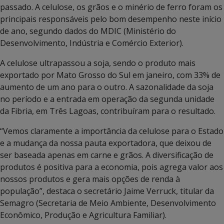
passado. A celulose, os grãos e o minério de ferro foram os
principais responsáveis pelo bom desempenho neste início
de ano, segundo dados do MDIC (Ministério do
Desenvolvimento, Indústria e Comércio Exterior).
A celulose ultrapassou a soja, sendo o produto mais
exportado por Mato Grosso do Sul em janeiro, com 33% de
aumento de um ano para o outro. A sazonalidade da soja
no período e a entrada em operação da segunda unidade
da Fibria, em Três Lagoas, contribuíram para o resultado.
“Vemos claramente a importância da celulose para o Estado
e a mudança da nossa pauta exportadora, que deixou de
ser baseada apenas em carne e grãos. A diversificação de
produtos é positiva para a economia, pois agrega valor aos
nossos produtos e gera mais opções de renda à
população”, destaca o secretário Jaime Verruck, titular da
Semagro (Secretaria de Meio Ambiente, Desenvolvimento
Econômico, Produção e Agricultura Familiar).