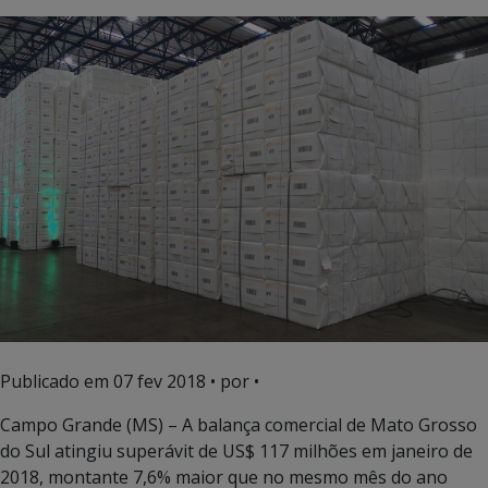
Publicado em
07 fev 2018
• por •
Campo Grande (MS) – A balança comercial de Mato Grosso
do Sul atingiu superávit de US$ 117 milhões em janeiro de
2018, montante 7,6% maior que no mesmo mês do ano