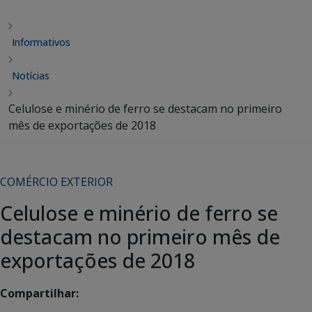
Informativos
Notícias
Celulose e minério de ferro se destacam no primeiro
mês de exportações de 2018
COMÉRCIO EXTERIOR
Celulose e minério de ferro se
destacam no primeiro mês de
exportações de 2018
Compartilhar: