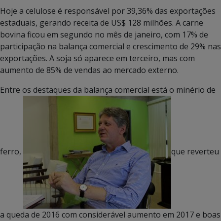
Hoje a celulose é responsável por 39,36% das exportações
estaduais, gerando receita de US$ 128 milhões. A carne
bovina ficou em segundo no mês de janeiro, com 17% de
participação na balança comercial e crescimento de 29% nas
exportações. A soja só aparece em terceiro, mas com
aumento de 85% de vendas ao mercado externo.
Entre os destaques da balança comercial está o minério de
ferro,
que reverteu
a queda de 2016 com considerável aumento em 2017 e boas