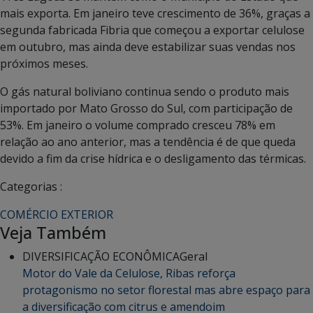
mais exporta. Em janeiro teve crescimento de 36%, graças a
segunda fabricada Fibria que começou a exportar celulose
em outubro, mas ainda deve estabilizar suas vendas nos
próximos meses.
O gás natural boliviano continua sendo o produto mais
importado por Mato Grosso do Sul, com participação de
53%. Em janeiro o volume comprado cresceu 78% em
relação ao ano anterior, mas a tendência é de que queda
devido a fim da crise hídrica e o desligamento das térmicas.
Categorias :
COMÉRCIO EXTERIOR
Veja Também
DIVERSIFICAÇÃO ECONÔMICA
Geral
Motor do Vale da Celulose, Ribas reforça
protagonismo no setor florestal mas abre espaço para
a diversificação com citrus e amendoim