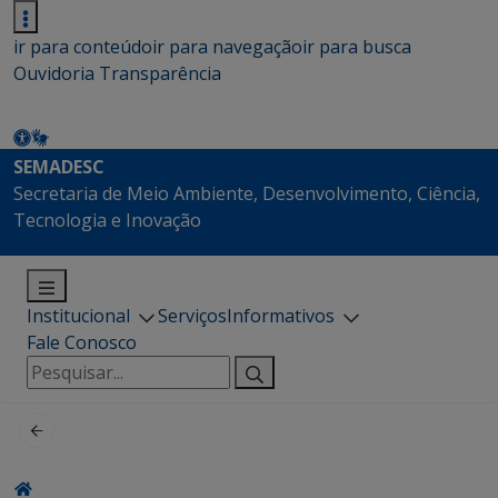
ir para conteúdo
ir para navegação
ir para busca
Ouvidoria
Transparência
SEMADESC
Secretaria de Meio Ambiente, Desenvolvimento, Ciência,
Tecnologia e Inovação
Institucional
Serviços
Informativos
Fale Conosco
Pesquisar
por: