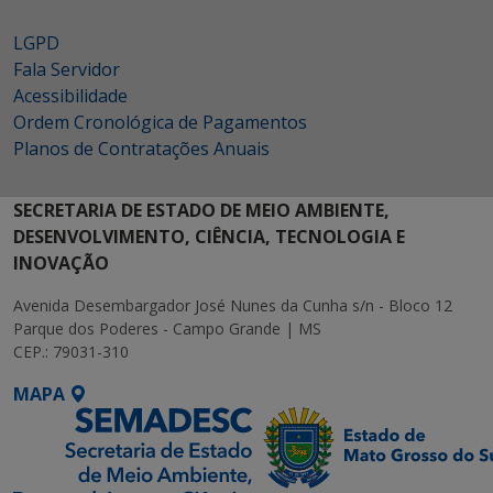
LGPD
Fala Servidor
Acessibilidade
Ordem Cronológica de Pagamentos
Planos de Contratações Anuais
SECRETARIA DE ESTADO DE MEIO AMBIENTE,
DESENVOLVIMENTO, CIÊNCIA, TECNOLOGIA E
INOVAÇÃO
Avenida Desembargador José Nunes da Cunha s/n - Bloco 12
Parque dos Poderes - Campo Grande | MS
CEP.: 79031-310
MAPA