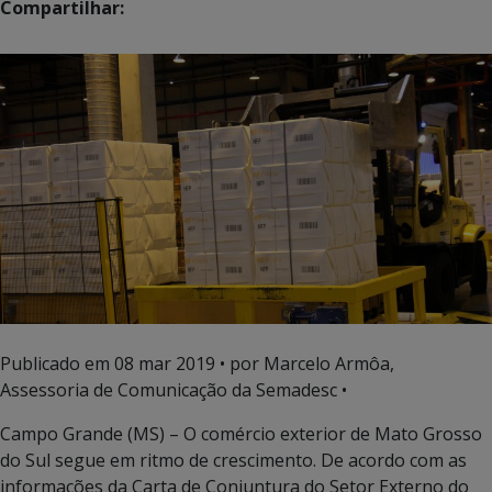
Compartilhar:
Publicado em
08 mar 2019
• por Marcelo Armôa,
Assessoria de Comunicação da Semadesc •
Campo Grande (MS) – O comércio exterior de Mato Grosso
do Sul segue em ritmo de crescimento. De acordo com as
informações da Carta de Conjuntura do Setor Externo do