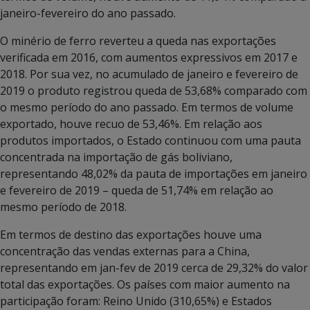
janeiro-fevereiro do ano passado.
O minério de ferro reverteu a queda nas exportações
verificada em 2016, com aumentos expressivos em 2017 e
2018. Por sua vez, no acumulado de janeiro e fevereiro de
2019 o produto registrou queda de 53,68% comparado com
o mesmo período do ano passado. Em termos de volume
exportado, houve recuo de 53,46%. Em relação aos
produtos importados, o Estado continuou com uma pauta
concentrada na importação de gás boliviano,
representando 48,02% da pauta de importações em janeiro
e fevereiro de 2019 – queda de 51,74% em relação ao
mesmo período de 2018.
Em termos de destino das exportações houve uma
concentração das vendas externas para a China,
representando em jan-fev de 2019 cerca de 29,32% do valor
total das exportações. Os países com maior aumento na
participação foram: Reino Unido (310,65%) e Estados