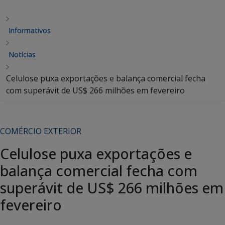
Informativos
Notícias
Celulose puxa exportações e balança comercial fecha
com superávit de US$ 266 milhões em fevereiro
COMÉRCIO EXTERIOR
Celulose puxa exportações e
balança comercial fecha com
superávit de US$ 266 milhões em
fevereiro