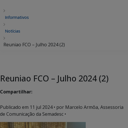
Informativos
Notícias
Reuniao FCO – Julho 2024 (2)
Reuniao FCO – Julho 2024 (2)
Compartilhar:
Publicado em
11 jul 2024
• por Marcelo Armôa, Assessoria
de Comunicação da Semadesc •