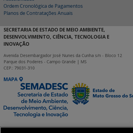
Ordem Cronológica de Pagamentos
Planos de Contratações Anuais
SECRETARIA DE ESTADO DE MEIO AMBIENTE,
DESENVOLVIMENTO, CIÊNCIA, TECNOLOGIA E
INOVAÇÃO
Avenida Desembargador José Nunes da Cunha s/n - Bloco 12
Parque dos Poderes - Campo Grande | MS
CEP.: 79031-310
MAPA
SETDIG | Secretaria-
Executiva de