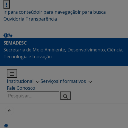
ir para conteúdo
ir para navegação
ir para busca
Ouvidoria
Transparência
SEMADESC
Secretaria de Meio Ambiente, Desenvolvimento, Ciência,
Tecnologia e Inovação
Institucional
Serviços
Informativos
Fale Conosco
Pesquisar
por: