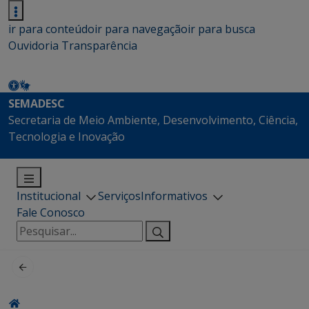
ir para conteúdo
ir para navegação
ir para busca
Ouvidoria
Transparência
SEMADESC
Secretaria de Meio Ambiente, Desenvolvimento, Ciência,
Tecnologia e Inovação
Institucional
Serviços
Informativos
Fale Conosco
Pesquisar
por: