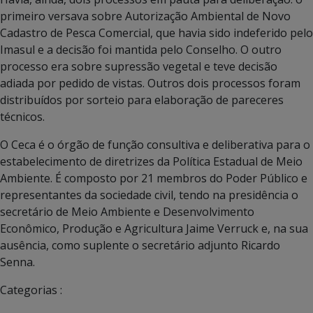
primeiro versava sobre Autorização Ambiental de Novo
Cadastro de Pesca Comercial, que havia sido indeferido pelo
Imasul e a decisão foi mantida pelo Conselho. O outro
processo era sobre supressão vegetal e teve decisão
adiada por pedido de vistas. Outros dois processos foram
distribuídos por sorteio para elaboração de pareceres
técnicos.
O Ceca é o órgão de função consultiva e deliberativa para o
estabelecimento de diretrizes da Política Estadual de Meio
Ambiente. É composto por 21 membros do Poder Público e
representantes da sociedade civil, tendo na presidência o
secretário de Meio Ambiente e Desenvolvimento
Econômico, Produção e Agricultura Jaime Verruck e, na sua
ausência, como suplente o secretário adjunto Ricardo
Senna.
Categorias :