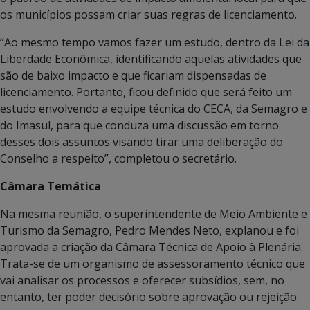
os municípios possam criar suas regras de licenciamento.
“Ao mesmo tempo vamos fazer um estudo, dentro da Lei da
Liberdade Econômica, identificando aquelas atividades que
são de baixo impacto e que ficariam dispensadas de
licenciamento. Portanto, ficou definido que será feito um
estudo envolvendo a equipe técnica do CECA, da Semagro e
do Imasul, para que conduza uma discussão em torno
desses dois assuntos visando tirar uma deliberação do
Conselho a respeito”, completou o secretário.
Câmara Temática
Na mesma reunião, o superintendente de Meio Ambiente e
Turismo da Semagro, Pedro Mendes Neto, explanou e foi
aprovada a criação da Câmara Técnica de Apoio à Plenária.
Trata-se de um organismo de assessoramento técnico que
vai analisar os processos e oferecer subsídios, sem, no
entanto, ter poder decisório sobre aprovação ou rejeição.