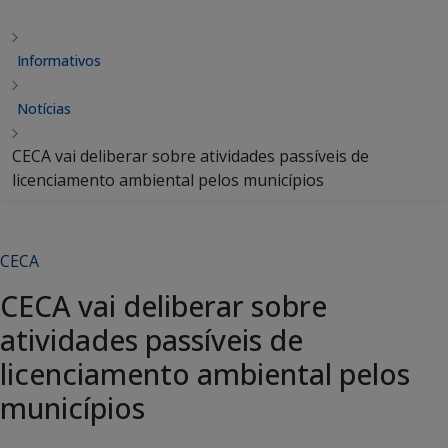
Informativos
Notícias
CECA vai deliberar sobre atividades passíveis de
licenciamento ambiental pelos municípios
CECA
CECA vai deliberar sobre
atividades passíveis de
licenciamento ambiental pelos
municípios