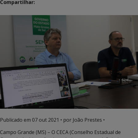
Compartilhar:
Publicado em
07 out 2021
• por João Prestes •
Campo Grande (MS) – O CECA (Conselho Estadual de