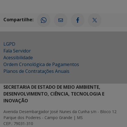
Compartilhe:
LGPD
Fala Servidor
Acessibilidade
Ordem Cronológica de Pagamentos
Planos de Contratações Anuais
SECRETARIA DE ESTADO DE MEIO AMBIENTE,
DESENVOLVIMENTO, CIÊNCIA, TECNOLOGIA E
INOVAÇÃO
Avenida Desembargador José Nunes da Cunha s/n - Bloco 12
Parque dos Poderes - Campo Grande | MS
CEP.: 79031-310