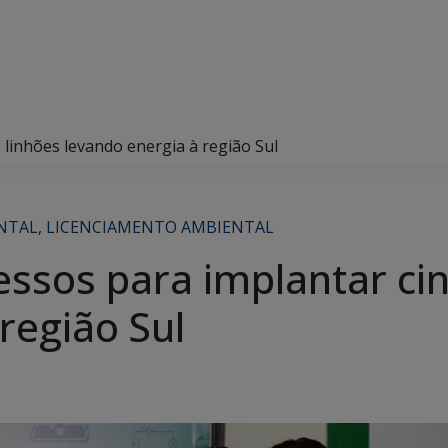
 linhões levando energia à região Sul
NTAL
,
LICENCIAMENTO AMBIENTAL
essos para implantar cin
região Sul