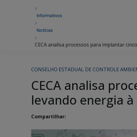
Informativos
Notícias
CECA analisa processos para implantar cinco
CONSELHO ESTADUAL DE CONTROLE AMBIE
CECA analisa proc
levando energia à 
Compartilhar: