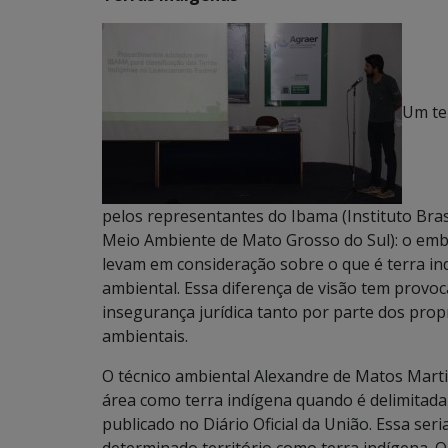
Um te
pelos representantes do Ibama (Instituto Bras
Meio Ambiente de Mato Grosso do Sul): o emb
levam em consideração sobre o que é terra i
ambiental. Essa diferença de visão tem provoc
insegurança jurídica tanto por parte dos prop
ambientais.
O técnico ambiental Alexandre de Matos Marti
área como terra indígena quando é delimitada 
publicado no Diário Oficial da União. Essa se