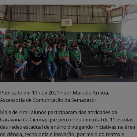
Publicado em
10 nov 2021
• por Marcelo Armôa,
Assessoria de Comunicação da Semadesc •
Mais de 4 mil alunos participaram das atividades da
Caravana da Ciência, que percorreu um total de 11 escolas
das redes estadual de ensino divulgando iniciativas na área
de ciência, tecnologia e inovação, por meio do teatro e