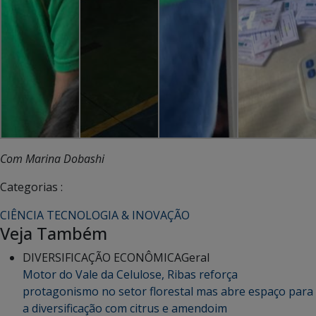
Com Marina Dobashi
Categorias :
CIÊNCIA TECNOLOGIA & INOVAÇÃO
Veja Também
DIVERSIFICAÇÃO ECONÔMICA
Geral
Motor do Vale da Celulose, Ribas reforça
protagonismo no setor florestal mas abre espaço para
a diversificação com citrus e amendoim