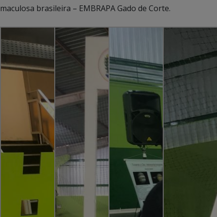
maculosa brasileira – EMBRAPA Gado de Corte.