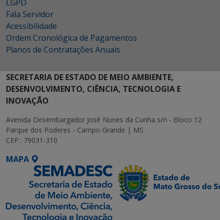
LGPD
Fala Servidor
Acessibilidade
Ordem Cronológica de Pagamentos
Planos de Contratações Anuais
SECRETARIA DE ESTADO DE MEIO AMBIENTE,
DESENVOLVIMENTO, CIÊNCIA, TECNOLOGIA E
INOVAÇÃO
Avenida Desembargador José Nunes da Cunha s/n - Bloco 12
Parque dos Poderes - Campo Grande | MS
CEP.: 79031-310
MAPA