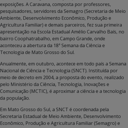
exposições. A Caravana, composta por professores,
pesquisadores, servidores da Semagro (Secretaria de Meio
Ambiente, Desenvolvimento Econômico, Produção e
Agricultura Familiar) e demais parceiros, fez sua primeira
apresentação na Escola Estadual Amélio Carvalho Baís, no
bairro Coophatrabalho, em Campo Grande, onde
aconteceu a abertura da 18ª Semana da Ciência e
Tecnologia de Mato Grosso do Sul.
Anualmente, em outubro, acontece em todo país a Semana
Nacional de Ciência e Tecnologia (SNCT). Instituída por
meio de decreto em 2004, a proposta do evento, realizado
pelo Ministério da Ciência, Tecnologia, Inovações e
Comunicação (MCTIC), é aproximar a ciência e a tecnologia
da população.
Em Mato Grosso do Sul, a SNCT é coordenada pela
Secretaria Estadual de Meio Ambiente, Desenvolvimento
Econômico, Produção e Agricultura Familiar (Semagro) e