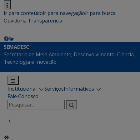
ir para conteúdo
ir para navegação
ir para busca
Ouvidoria
Transparência
SEMADESC
Secretaria de Meio Ambiente, Desenvolvimento, Ciência,
Tecnologia e Inovação
Institucional
Serviços
Informativos
Fale Conosco
Pesquisar
por: