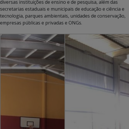
diversas instituições de ensino e de pesquisa, além das
secretarias estaduais e municipais de educação e ciência e
tecnologia, parques ambientais, unidades de conservação,
empresas públicas e privadas e ONGs.