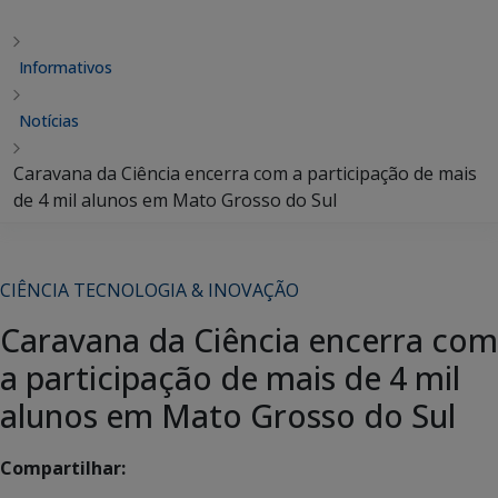
Informativos
Notícias
Caravana da Ciência encerra com a participação de mais
de 4 mil alunos em Mato Grosso do Sul
CIÊNCIA TECNOLOGIA & INOVAÇÃO
Caravana da Ciência encerra com
a participação de mais de 4 mil
alunos em Mato Grosso do Sul
Compartilhar: