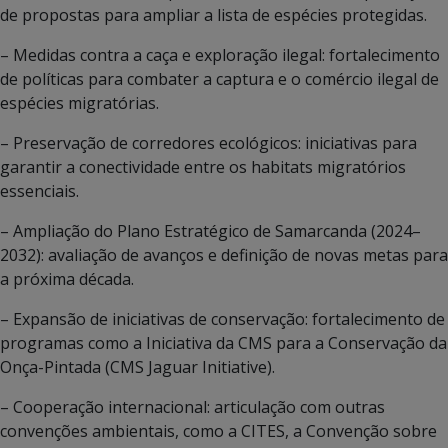
de propostas para ampliar a lista de espécies protegidas.
– Medidas contra a caça e exploração ilegal: fortalecimento
de políticas para combater a captura e o comércio ilegal de
espécies migratórias.
– Preservação de corredores ecológicos: iniciativas para
garantir a conectividade entre os habitats migratórios
essenciais.
– Ampliação do Plano Estratégico de Samarcanda (2024–
2032): avaliação de avanços e definição de novas metas para
a próxima década.
– Expansão de iniciativas de conservação: fortalecimento de
programas como a Iniciativa da CMS para a Conservação da
Onça-Pintada (CMS Jaguar Initiative).
– Cooperação internacional: articulação com outras
convenções ambientais, como a CITES, a Convenção sobre