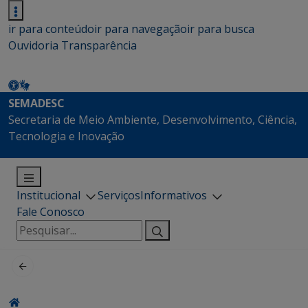
ir para conteúdo
ir para navegação
ir para busca
Ouvidoria
Transparência
SEMADESC
Secretaria de Meio Ambiente, Desenvolvimento, Ciência,
Tecnologia e Inovação
Institucional
Serviços
Informativos
Fale Conosco
Pesquisar
por: