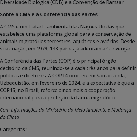
Diversidade Biológica (CDB) e a Convenção de Ramsar.
Sobre a CMS e a Conferência das Partes
A CMS é um tratado ambiental das Nações Unidas que
estabelece uma plataforma global para a conservação de
animais migratórios terrestres, aquáticos e aviários. Desde
sua criação, em 1979, 133 países já aderiram à Convenção.
A Conferência das Partes (COP) é o principal órgão
decisório da CMS, reunindo-se a cada três anos para definir
políticas e diretrizes. A COP14 ocorreu em Samarcanda,
Uzbequistão, em fevereiro de 2024, e a expectativa é que a
COP15, no Brasil, reforce ainda mais a cooperação
internacional para a proteção da fauna migratória.
Com informações do Ministério do Meio Ambiente e Mudança
do Clima
Categorias :