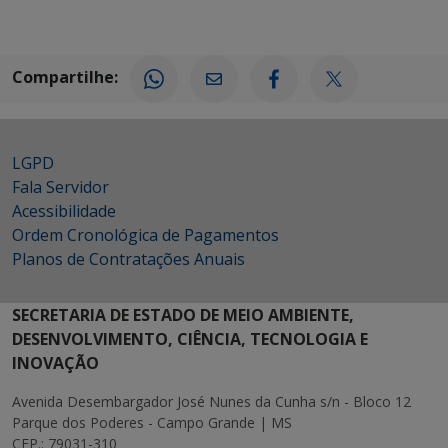
Compartilhe:
LGPD
Fala Servidor
Acessibilidade
Ordem Cronológica de Pagamentos
Planos de Contratações Anuais
SECRETARIA DE ESTADO DE MEIO AMBIENTE,
DESENVOLVIMENTO, CIÊNCIA, TECNOLOGIA E
INOVAÇÃO
Avenida Desembargador José Nunes da Cunha s/n - Bloco 12
Parque dos Poderes - Campo Grande | MS
CEP.: 79031-310