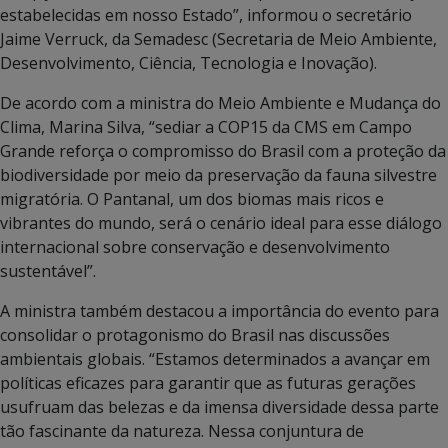
estabelecidas em nosso Estado”, informou o secretário
Jaime Verruck, da Semadesc (Secretaria de Meio Ambiente,
Desenvolvimento, Ciência, Tecnologia e Inovação).
De acordo com a ministra do Meio Ambiente e Mudança do
Clima, Marina Silva, “sediar a COP15 da CMS em Campo
Grande reforça o compromisso do Brasil com a proteção da
biodiversidade por meio da preservação da fauna silvestre
migratória. O Pantanal, um dos biomas mais ricos e
vibrantes do mundo, será o cenário ideal para esse diálogo
internacional sobre conservação e desenvolvimento
sustentável”.
A ministra também destacou a importância do evento para
consolidar o protagonismo do Brasil nas discussões
ambientais globais. “Estamos determinados a avançar em
políticas eficazes para garantir que as futuras gerações
usufruam das belezas e da imensa diversidade dessa parte
tão fascinante da natureza. Nessa conjuntura de