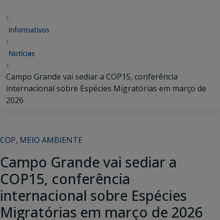
Informativos
Notícias
Campo Grande vai sediar a COP15, conferência
internacional sobre Espécies Migratórias em março de
2026
COP
,
MEIO AMBIENTE
Campo Grande vai sediar a
COP15, conferência
internacional sobre Espécies
Migratórias em março de 2026