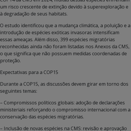
um risco crescente de extinção devido à superexploração e
à degradação de seus habitats.
O estudo identificou que a mudança climática, a poluição e a
introdução de espécies exóticas invasoras intensificam
essas ameaças. Além disso, 399 espécies migratórias
reconhecidas ainda não foram listadas nos Anexos da CMS,
o que significa que não possuem medidas coordenadas de
proteção.
Expectativas para a COP15
Durante a COP15, as discussões devem girar em torno dos
seguintes temas:
– Compromissos políticos globais: adoção de declarações
ministeriais reforçando o compromisso internacional com a
conservação das espécies migratórias.
– Inclusão de novas espécies na CMS: revisão e aprovação