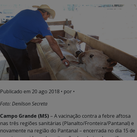
Publicado em
20 ago 2018
• por •
Foto: Denilson Secreta
Campo Grande (MS)
– A vacinação contra a febre aftosa
nas três regiões sanitárias (Planalto/Fronteira/Pantanal) e
novamente na região do Pantanal – encerrada no dia 15 de