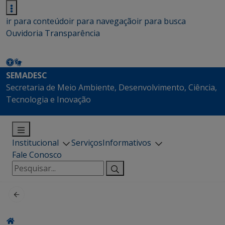
ir para conteúdo
ir para navegação
ir para busca
Ouvidoria
Transparência
SEMADESC
Secretaria de Meio Ambiente, Desenvolvimento, Ciência,
Tecnologia e Inovação
Institucional
Serviços
Informativos
Fale Conosco
Pesquisar
por: