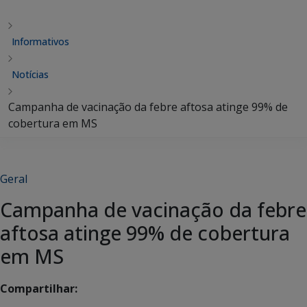
Informativos
Notícias
Campanha de vacinação da febre aftosa atinge 99% de
cobertura em MS
Geral
Campanha de vacinação da febre
aftosa atinge 99% de cobertura
em MS
Compartilhar: