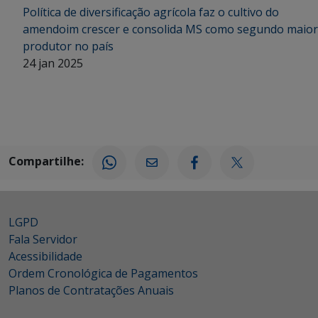
Política de diversificação agrícola faz o cultivo do
amendoim crescer e consolida MS como segundo maior
produtor no país
24 jan 2025
Compartilhe:
LGPD
Fala Servidor
Acessibilidade
Ordem Cronológica de Pagamentos
Planos de Contratações Anuais