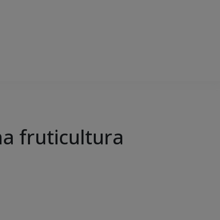
a fruticultura