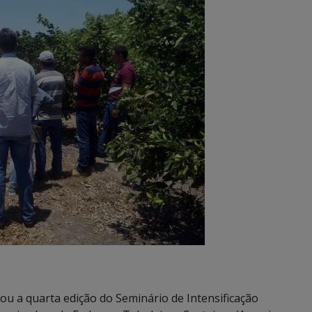
iou a quarta edição do Seminário de Intensificação