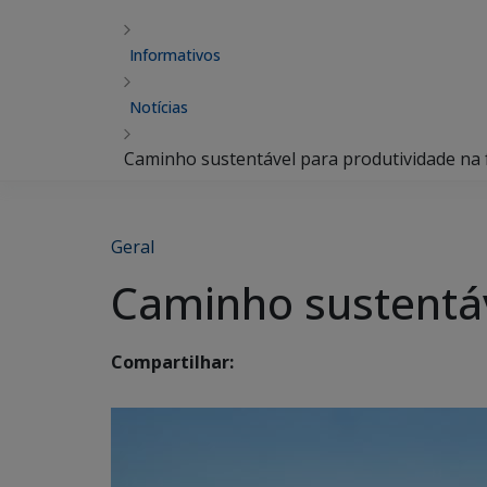
Informativos
Notícias
Caminho sustentável para produtividade na f
Geral
Caminho sustentáv
Compartilhar: