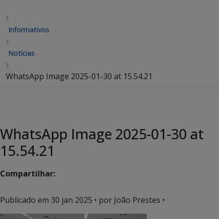
Informativos
Notícias
WhatsApp Image 2025-01-30 at 15.54.21
WhatsApp Image 2025-01-30 at
15.54.21
Compartilhar:
Publicado em
30 jan 2025
• por João Prestes •