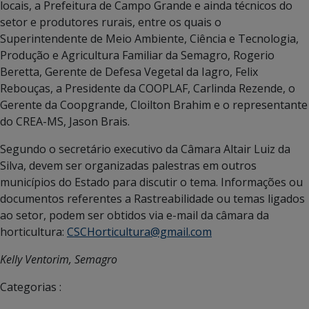
locais, a Prefeitura de Campo Grande e ainda técnicos do
setor e produtores rurais, entre os quais o
Superintendente de Meio Ambiente, Ciência e Tecnologia,
Produção e Agricultura Familiar da Semagro, Rogerio
Beretta, Gerente de Defesa Vegetal da Iagro, Felix
Rebouças, a Presidente da COOPLAF, Carlinda Rezende, o
Gerente da Coopgrande, Cloilton Brahim e o representante
do CREA-MS, Jason Brais.
Segundo o secretário executivo da Câmara Altair Luiz da
Silva, devem ser organizadas palestras em outros
municípios do Estado para discutir o tema. Informações ou
documentos referentes a Rastreabilidade ou temas ligados
ao setor, podem ser obtidos via e-mail da câmara da
horticultura:
CSCHorticultura@gmail.com
Kelly Ventorim, Semagro
Categorias :