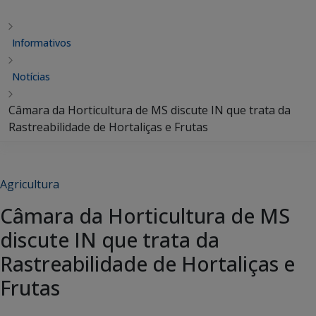
Informativos
Notícias
Câmara da Horticultura de MS discute IN que trata da
Rastreabilidade de Hortaliças e Frutas
Agricultura
Câmara da Horticultura de MS
discute IN que trata da
Rastreabilidade de Hortaliças e
Frutas