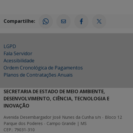
Compartilhe:
LGPD
Fala Servidor
Acessibilidade
Ordem Cronológica de Pagamentos
Planos de Contratações Anuais
SECRETARIA DE ESTADO DE MEIO AMBIENTE,
DESENVOLVIMENTO, CIÊNCIA, TECNOLOGIA E
INOVAÇÃO
Avenida Desembargador José Nunes da Cunha s/n - Bloco 12
Parque dos Poderes - Campo Grande | MS
CEP.: 79031-310