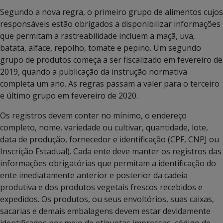
Segundo a nova regra, o primeiro grupo de alimentos cujos
responsáveis estão obrigados a disponibilizar informações
que permitam a rastreabilidade incluem a maçã, uva,
batata, alface, repolho, tomate e pepino. Um segundo
grupo de produtos começa a ser fiscalizado em fevereiro de
2019, quando a publicação da instrução normativa
completa um ano. As regras passam a valer para o terceiro
e último grupo em fevereiro de 2020.
Os registros devem conter no mínimo, o endereço
completo, nome, variedade ou cultivar, quantidade, lote,
data de produção, fornecedor e identificação (CPF, CNPJ ou
Inscrição Estadual). Cada ente deve manter os registros das
informações obrigatórias que permitam a identificação do
ente imediatamente anterior e posterior da cadeia
produtiva e dos produtos vegetais frescos recebidos e
expedidos. Os produtos, ou seus envoltórios, suas caixas,
sacarias e demais embalagens devem estar devidamente