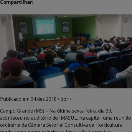
Compartilhar:
Publicado em
04 dez 2018
• por •
Campo Grande (MS) – Na última sexta-feira, dia 30,
aconteceu no auditório do IMASUL, na capital, uma reunião
ordinária da Câmara Setorial Consultiva da Horticultura