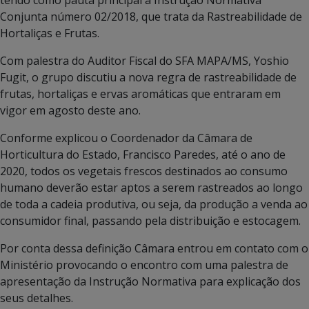
tendo como pauta principal a Instrução Normativa
Conjunta número 02/2018, que trata da Rastreabilidade de
Hortaliças e Frutas.
Com palestra do Auditor Fiscal do SFA MAPA/MS, Yoshio
Fugit, o grupo discutiu a nova regra de rastreabilidade de
frutas, hortaliças e ervas aromáticas que entraram em
vigor em agosto deste ano.
Conforme explicou o Coordenador da Câmara de
Horticultura do Estado, Francisco Paredes, até o ano de
2020, todos os vegetais frescos destinados ao consumo
humano deverão estar aptos a serem rastreados ao longo
de toda a cadeia produtiva, ou seja, da produção a venda ao
consumidor final, passando pela distribuição e estocagem.
Por conta dessa definição Câmara entrou em contato com o
Ministério provocando o encontro com uma palestra de
apresentação da Instrução Normativa para explicação dos
seus detalhes.