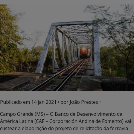
Publicado em
14 jan 2021
• por João Prestes •
Campo Grande (MS) – O Banco de Desenvolvimento da
América Latina (CAF – Corporación Andina de Fomento) vai
custear a elaboração do projeto de relicitação da ferrovia