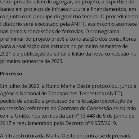
setor privado, além de agregar, ao projeto, a expertise do
banco em projetos de infraestrutura e financiamentos, em
conjunto com a equipe do governo federal. O procedimento
licitatório será executado pela ANTT, assim como acontece
nas demais concessões de ferrovias. O cronograma
preliminar do projeto prevê a contratação dos consultores
para a realização dos estudos no primeiro semestre de
2021 e a publicação do edital e leilão da nova concessão no
primeiro semestre de 2023.
Processo
Em julho de 2020, a Rumo Malha Oeste protocolou, junto à
Agência Nacional de Transportes Terrestres (ANTT),
pedido de adesão a processo de relicitação (devolução da
concessão) referente ao Contrato de Concessão celebrado
com a União, nos termos da Lei nº 13.448 de 5 de junho de
2017 e regulamentado pelo Decreto nº 9.957/2019.
A infraestrutura da Malha Oeste encontra-se depreciada.