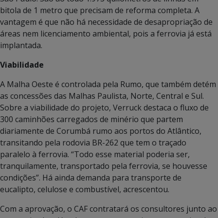
bitola de 1 metro que precisam de reforma completa. A
vantagem é que não há necessidade de desapropriação de
áreas nem licenciamento ambiental, pois a ferrovia já está
implantada.
Viabilidade
A Malha Oeste é controlada pela Rumo, que também detém
as concessões das Malhas Paulista, Norte, Central e Sul.
Sobre a viabilidade do projeto, Verruck destaca o fluxo de
300 caminhões carregados de minério que partem
diariamente de Corumbá rumo aos portos do Atlântico,
transitando pela rodovia BR-262 que tem o traçado
paralelo à ferrovia. “Todo esse material poderia ser,
tranquilamente, transportado pela ferrovia, se houvesse
condições”. Há ainda demanda para transporte de
eucalipto, celulose e combustível, acrescentou.
Com a aprovação, o CAF contratará os consultores junto ao