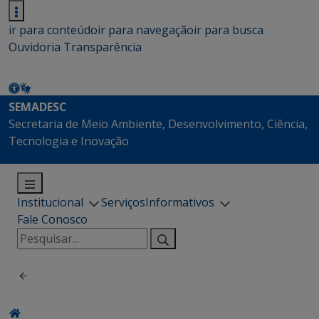
ir para conteúdo
ir para navegação
ir para busca
Ouvidoria
Transparência
SEMADESC
Secretaria de Meio Ambiente, Desenvolvimento, Ciência,
Tecnologia e Inovação
Institucional
Serviços
Informativos
Fale Conosco
Pesquisar
por: