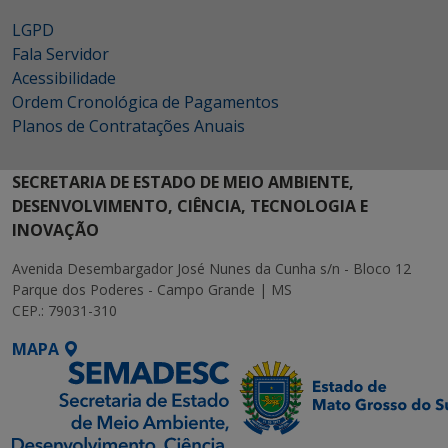
LGPD
Fala Servidor
Acessibilidade
Ordem Cronológica de Pagamentos
Planos de Contratações Anuais
SECRETARIA DE ESTADO DE MEIO AMBIENTE,
DESENVOLVIMENTO, CIÊNCIA, TECNOLOGIA E
INOVAÇÃO
Avenida Desembargador José Nunes da Cunha s/n - Bloco 12
Parque dos Poderes - Campo Grande | MS
CEP.: 79031-310
MAPA