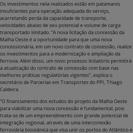
Os investimentos nela realizados estão em patamares
insuficientes para operação adequada do serviço,
acarretando perda da capacidade de transporte,
velocidades abaixo de seu potencial e volume de carga
transportado limitado. “A nova licitação da concessão da
Malha Oeste é a oportunidade para que uma nova
concessionária, em um novo contrato de concessão, realize
os investimentos para a modernização e ampliação da
ferrovia. Além disso, um novo processo licitatório permitirá
a atualização do contrato de concessão com base nas
melhores práticas regulatórias vigentes”, explica o
secretário de Parcerias em Transportes do PPI, Thiago
Caldeira.
“O financiamento dos estudos do projeto da Malha Oeste
para viabilizar uma nova concessão é fundamental, pois
trata-se de um empreendimento com grande potencial de
integração regional, através de uma interconexão
ferroviária bioceânica que visa unir os portos do Atlântico e