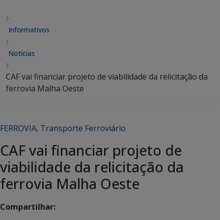
Informativos
Notícias
CAF vai financiar projeto de viabilidade da relicitação da
ferrovia Malha Oeste
FERROVIA
,
Transporte Ferroviário
CAF vai financiar projeto de
viabilidade da relicitação da
ferrovia Malha Oeste
Compartilhar: