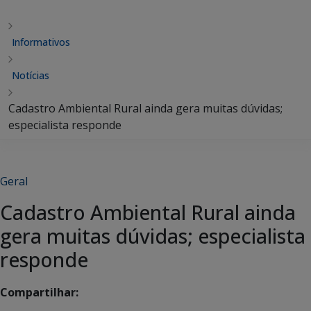
Informativos
Notícias
Cadastro Ambiental Rural ainda gera muitas dúvidas;
especialista responde
Geral
Cadastro Ambiental Rural ainda
gera muitas dúvidas; especialista
responde
Compartilhar: