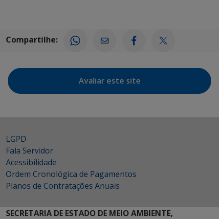
Compartilhe:
Avaliar este site
LGPD
Fala Servidor
Acessibilidade
Ordem Cronológica de Pagamentos
Planos de Contratações Anuais
SECRETARIA DE ESTADO DE MEIO AMBIENTE,