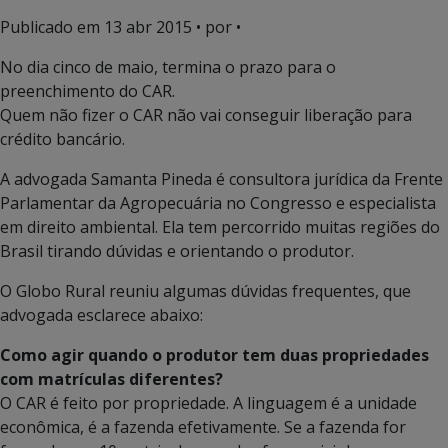
Publicado em
13 abr 2015
• por •
No dia cinco de maio, termina o prazo para o
preenchimento do CAR.
Quem não fizer o CAR não vai conseguir liberação para
crédito bancário.
A advogada Samanta Pineda é consultora jurídica da Frente
Parlamentar da Agropecuária no Congresso e especialista
em direito ambiental. Ela tem percorrido muitas regiões do
Brasil tirando dúvidas e orientando o produtor.
O Globo Rural reuniu algumas dúvidas frequentes, que
advogada esclarece abaixo:
Como agir quando o produtor tem duas propriedades
com matrículas diferentes?
O CAR é feito por propriedade. A linguagem é a unidade
econômica, é a fazenda efetivamente. Se a fazenda for