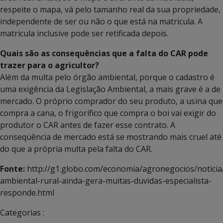
respeite o mapa, vá pelo tamanho real da sua propriedade,
independente de ser ou não o que está na matricula. A
matricula inclusive pode ser retificada depois.
Quais são as consequências que a falta do CAR pode
trazer para o agricultor?
Além da multa pelo órgão ambiental, porque o cadastro é
uma exigência da Legislação Ambiental, a mais grave é a de
mercado. O próprio comprador do seu produto, a usina que
compra a cana, o frigorífico que compra o boi vai exigir do
produtor o CAR antes de fazer esse contrato. A
conseqüência de mercado está se mostrando mais cruel até
do que a própria multa pela falta do CAR.
Fonte:
http://g1.globo.com/economia/agronegocios/noticia
ambiental-rural-ainda-gera-muitas-duvidas-especialista-
responde.html
Categorias :