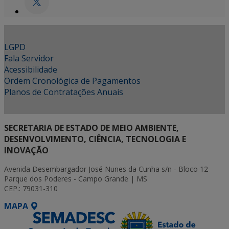
LGPD
Fala Servidor
Acessibilidade
Ordem Cronológica de Pagamentos
Planos de Contratações Anuais
SECRETARIA DE ESTADO DE MEIO AMBIENTE,
DESENVOLVIMENTO, CIÊNCIA, TECNOLOGIA E
INOVAÇÃO
Avenida Desembargador José Nunes da Cunha s/n - Bloco 12
Parque dos Poderes - Campo Grande | MS
CEP.: 79031-310
MAPA