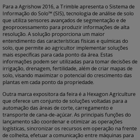
Para a Agrishow 2016, a Trimble apresenta o Sistema de
Informação do Solo™ (SIS), tecnologia de análise de solo
que utiliza sensores avançados de segmentação e de
geoprocessamento para produzir informações de alta
resolução. A solução proporciona um maior
entendimento das características físicas e químicas do
solo, que permite ao agricultor implementar soluções
mais específicas para cada ponto da área. Estas
informações podem ser utilizadas para tomar decisões de
irrigação, drenagem, fertilidade, além de criar mapas de
solo, visando maximizar o potencial do crescimento das
plantas em cada ponto da propriedade.
Outra marca expositora da feira é a Hexagon Agriculture
que oferece um conjunto de soluções voltadas para a
automação das áreas de corte, carregamento e
transporte de cana-de-açúcar. As principais funções do
lançamento são coordenar e otimizar as operações
logísticas, sincronizar os recursos em operação na frente
de colheita, efetuar a comunicação entre máquinas para