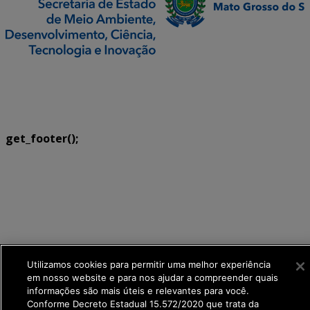
SETDIG | Secretaria-Executiva de Transformação
Digital
get_footer();
Utilizamos cookies para permitir uma melhor experiência
em nosso website e para nos ajudar a compreender quais
informações são mais úteis e relevantes para você.
Conforme Decreto Estadual 15.572/2020 que trata da