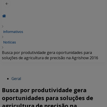
Informativos
Notícias
Busca por produtividade gera oportunidades para
soluções de agricultura de precisão na Agrishow 2016
Geral
Busca por produtividade gera
oportunidades para soluções de
agricultura de precisão na