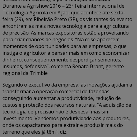
Durante a Agrishow 2016 – 23ª Feira Internacional de
Tecnologia Agrícola em Ação, que acontece até sexta-
feira (29), em Ribeirão Preto (SP), os visitantes do evento
encontram as mais novas tecnologia para a agricultura
de precisão. As marcas expositoras estão aproveitando
para criar chances de negócios. “Na crise aparecem
momentos de oportunidades para as empresas, o que
instiga o agricultor a pensar mais em como economizar
dinheiro, consequentemente desperdiçar sementes,
insumos, defensivo”, comenta Renato Brant, gerente
regional da Trimble.
Segundo o executivo da empresa, as inovações ajudam a
transformar a operação comercial de fazendas
conseguindo aumentar a produtividade, redução de
custos e proteção dos recursos naturais. “A aquisição de
tecnologia de precisão não é despesa, mas sim
investimento. Vendemos produtividade aos produtores,
onde os capacitamos para extrair e produzir mais do
terreno que eles já têm”, diz.