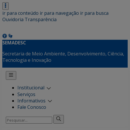
ir para conteúdo
ir para navegação
ir para busca
Ouvidoria
Transparência
SEMADESC
Secretaria de Meio Ambiente, Desenvolvimento, Ciência,
Tecnologia e Inovação
Institucional
Serviços
Informativos
Fale Conosco
Pesquisar
por: