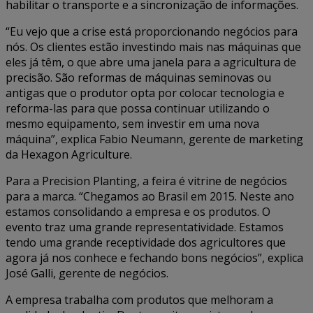
habilitar o transporte e a sincronização de informações.
“Eu vejo que a crise está proporcionando negócios para
nós. Os clientes estão investindo mais nas máquinas que
eles já têm, o que abre uma janela para a agricultura de
precisão. São reformas de máquinas seminovas ou
antigas que o produtor opta por colocar tecnologia e
reforma-las para que possa continuar utilizando o
mesmo equipamento, sem investir em uma nova
máquina”, explica Fabio Neumann, gerente de marketing
da Hexagon Agriculture.
Para a Precision Planting, a feira é vitrine de negócios
para a marca. “Chegamos ao Brasil em 2015. Neste ano
estamos consolidando a empresa e os produtos. O
evento traz uma grande representatividade. Estamos
tendo uma grande receptividade dos agricultores que
agora já nos conhece e fechando bons negócios”, explica
José Galli, gerente de negócios.
A empresa trabalha com produtos que melhoram a