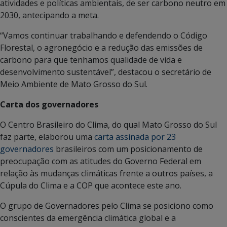
atividades e políticas ambientais, de ser carbono neutro em
2030, antecipando a meta.
“Vamos continuar trabalhando e defendendo o Código
Florestal, o agronegócio e a redução das emissões de
carbono para que tenhamos qualidade de vida e
desenvolvimento sustentável”, destacou o secretário de
Meio Ambiente de Mato Grosso do Sul.
Carta dos governadores
O Centro Brasileiro do Clima, do qual Mato Grosso do Sul
faz parte, elaborou uma
carta assinada por 23
governadores
brasileiros com um posicionamento de
preocupação com as atitudes do Governo Federal em
relação às mudanças climáticas frente a outros países, a
Cúpula do Clima e a COP que acontece este ano.
O grupo de Governadores pelo Clima se posiciono como
conscientes da emergência climática global e a