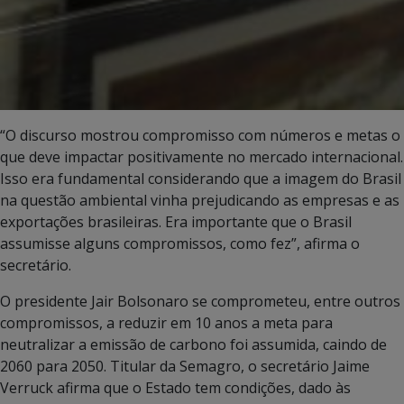
“O discurso mostrou compromisso com números e metas o
que deve impactar positivamente no mercado internacional.
Isso era fundamental considerando que a imagem do Brasil
na questão ambiental vinha prejudicando as empresas e as
exportações brasileiras. Era importante que o Brasil
assumisse alguns compromissos, como fez”, afirma o
secretário.
O presidente Jair Bolsonaro se comprometeu, entre outros
compromissos, a reduzir em 10 anos a meta para
neutralizar a emissão de carbono foi assumida, caindo de
2060 para 2050. Titular da Semagro, o secretário Jaime
Verruck afirma que o Estado tem condições, dado às