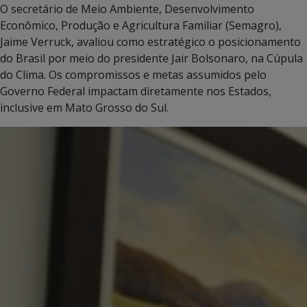
O secretário de Meio Ambiente, Desenvolvimento
Econômico, Produção e Agricultura Familiar (Semagro),
Jaime Verruck, avaliou como estratégico o posicionamento
do Brasil por meio do presidente Jair Bolsonaro, na Cúpula
do Clima. Os compromissos e metas assumidos pelo
Governo Federal impactam diretamente nos Estados,
inclusive em Mato Grosso do Sul.