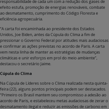
responsabilidade de cada um com a redução dos gases de
efeito estufa, promoção de energias renováveis, combate
ao desmatamento, cumprimento do Código Floresta e
eficiência agropecuária.
“A carta foi encaminhada ao presidente dos Estados
Unidos, Joe Biden, antes da Cúpula do Clima a fim de
pressionar o Governo Federal por atitudes mais audaciosas
e confirmar as ações previstas no acordo de Paris. A carta
vem nesta linha de manter as estratégias de mudanças
climáticas e unir esforços em prol do meio ambiente”,
destacou o secretário Jaime.
Cúpula do Clima
Na Cúpula de Líderes sobre o Clima realizada nesta quinta-
feira (22), alguns pontos principais podem ser destacados.
“Primeiro os Brasil mantem seu compromisso a adesão ao
acordo de Paris, e estabeleceu metas audaciosas de zerar o
desmatamento ilegal e reduzir as emissões de carbono em