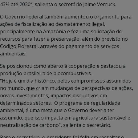
43% até 2030”, salienta o secretário Jaime Verruck.
O Governo Federal também aumentou o orçamento para
ações de fiscalização ao desmatamento ilegal,
principalmente na Amazônia e fez uma solicitação de
recursos para fazer a preservação, além do previsto no
Código Florestal, através do pagamento de serviços
ambientais.
Se posicionou como aberto à cooperação e destacou a
produção brasileira de biocombustíveis.
“Hoje é um dia histórico, pelos compromissos assumidos
no mundo, que criam mudanças de perspectivas de ações,
novos investimentos, impactos disruptivos em
determinados setores. O programa de regularidade
ambiental, é uma meta que o Governo deveria ter
assumido, que isso impacta em agricultura sustentável e
neutralização de carbono”, salienta o secretário.
Para o secretário, o presidente foi feliz em ressaltar o