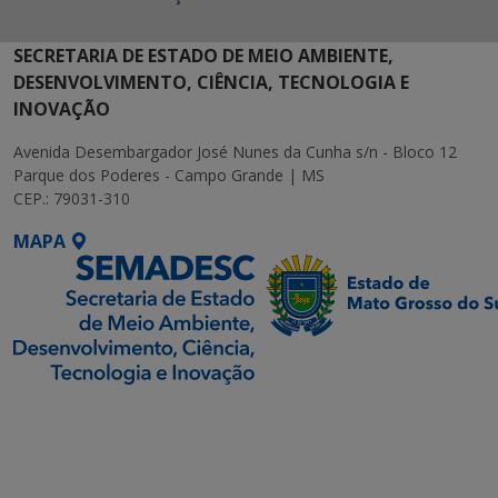
SECRETARIA DE ESTADO DE MEIO AMBIENTE,
DESENVOLVIMENTO, CIÊNCIA, TECNOLOGIA E
INOVAÇÃO
Avenida Desembargador José Nunes da Cunha s/n - Bloco 12
Parque dos Poderes - Campo Grande | MS
CEP.: 79031-310
MAPA
SETDIG | Secretaria-
Executiva de
Transformação Digital