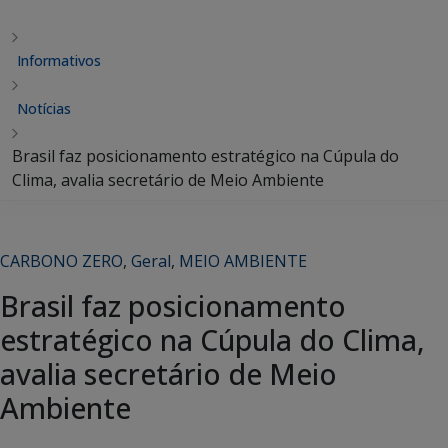
Informativos
Notícias
Brasil faz posicionamento estratégico na Cúpula do
Clima, avalia secretário de Meio Ambiente
CARBONO ZERO
,
Geral
,
MEIO AMBIENTE
Brasil faz posicionamento
estratégico na Cúpula do Clima,
avalia secretário de Meio
Ambiente