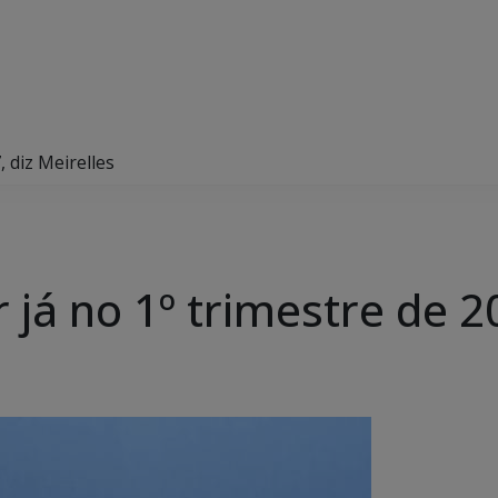
, diz Meirelles
 já no 1º trimestre de 2