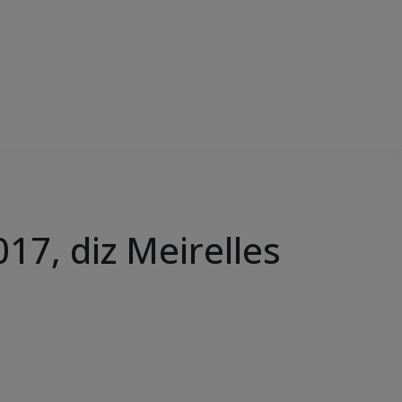
017, diz Meirelles