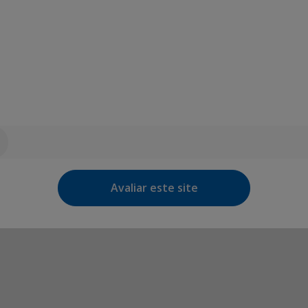
Avaliar este site