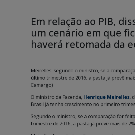
Em relação ao PIB, dis
um cenário em que fic
haverá retomada da 
Meirelles: segundo o ministro, se a comparaçã
último trimestre de 2016, a pasta já prevê ma
Camargo)
O ministro da Fazenda,
Henrique Meirelles
, 
Brasil já tenha crescimento no primeiro trime
Segundo o ministro, se a comparação for feita
trimestre de 2016, a pasta já prevê mais de 2%