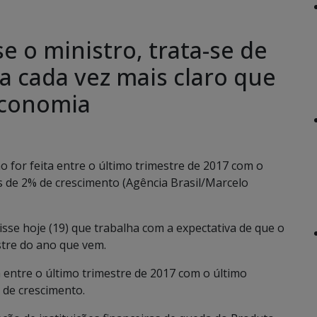
se o ministro, trata-se de
a cada vez mais claro que
economia
o for feita entre o último trimestre de 2017 com o
is de 2% de crescimento (Agência Brasil/Marcelo
disse hoje (19) que trabalha com a expectativa de que o
stre do ano que vem.
 entre o último trimestre de 2017 com o último
 de crescimento.