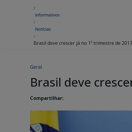
Informativos
Notícias
Brasil deve crescer já no 1º trimestre de 2017
Geral
Brasil deve crescer
Compartilhar: