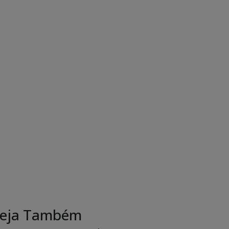
eja Também