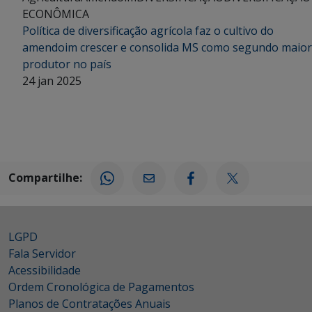
ECONÔMICA
Política de diversificação agrícola faz o cultivo do
amendoim crescer e consolida MS como segundo maior
produtor no país
24 jan 2025
Compartilhe:
LGPD
Fala Servidor
Acessibilidade
Ordem Cronológica de Pagamentos
Planos de Contratações Anuais