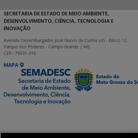
SECRETARIA DE ESTADO DE MEIO AMBIENTE,
DESENVOLVIMENTO, CIÊNCIA, TECNOLOGIA E
INOVAÇÃO
Avenida Desembargador José Nunes da Cunha s/n - Bloco 12
Parque dos Poderes - Campo Grande | MS
CEP.: 79031-310
MAPA
SETDIG | Secretaria-
Executiva de
Transformação Digital