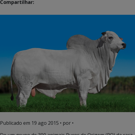
Compartilhar:
Publicado em
19 ago 2015
• por •