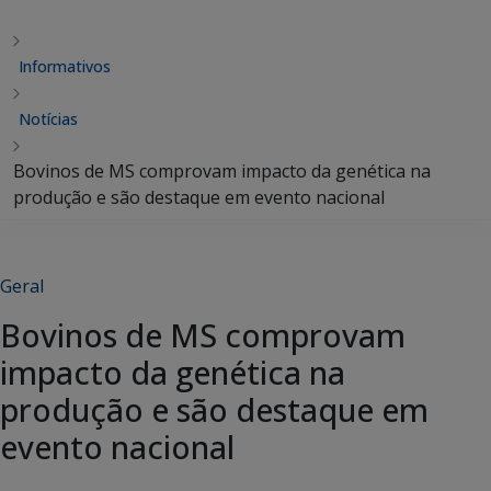
Informativos
Notícias
Bovinos de MS comprovam impacto da genética na
produção e são destaque em evento nacional
Geral
Bovinos de MS comprovam
impacto da genética na
produção e são destaque em
evento nacional