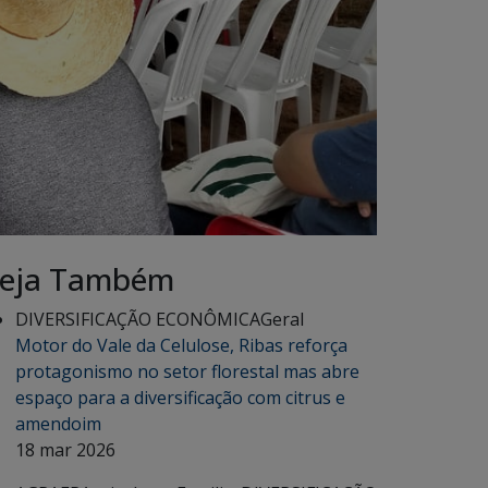
eja Também
DIVERSIFICAÇÃO ECONÔMICA
Geral
Motor do Vale da Celulose, Ribas reforça
protagonismo no setor florestal mas abre
espaço para a diversificação com citrus e
amendoim
18 mar 2026