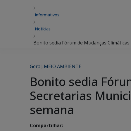
Informativos
Notícias
Bonito sedia Fórum de Mudanças Climáticas
Geral
,
MEIO AMBIENTE
Bonito sedia Fóru
Secretarias Munic
semana
Compartilhar: