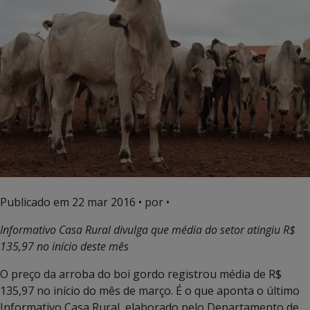
Publicado em
22 mar 2016
• por •
Informativo Casa Rural divulga que média do setor atingiu R$
135,97 no início deste mês
O preço da arroba do boi gordo registrou média de R$
135,97 no início do mês de março. É o que aponta o último
Informativo Casa Rural, elaborado pelo Departamento de