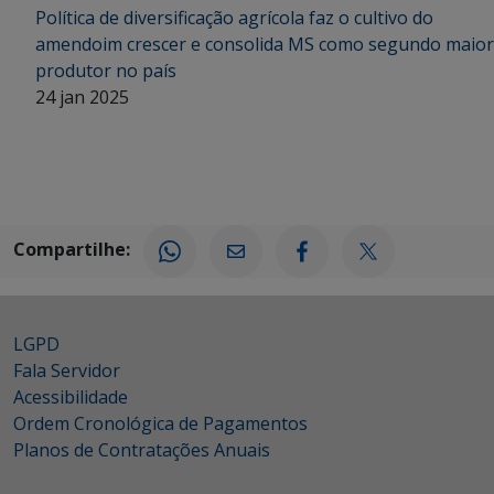
Política de diversificação agrícola faz o cultivo do
amendoim crescer e consolida MS como segundo maior
produtor no país
24 jan 2025
Compartilhe:
LGPD
Fala Servidor
Acessibilidade
Ordem Cronológica de Pagamentos
Planos de Contratações Anuais