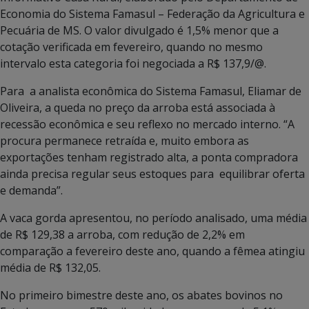
Economia do Sistema Famasul – Federação da Agricultura e
Pecuária de MS. O valor divulgado é 1,5% menor que a
cotação verificada em fevereiro, quando no mesmo
intervalo esta categoria foi negociada a R$ 137,9/@.
Para a analista econômica do Sistema Famasul, Eliamar de
Oliveira, a queda no preço da arroba está associada à
recessão econômica e seu reflexo no mercado interno. “A
procura permanece retraída e, muito embora as
exportações tenham registrado alta, a ponta compradora
ainda precisa regular seus estoques para equilibrar oferta
e demanda”.
A vaca gorda apresentou, no período analisado, uma média
de R$ 129,38 a arroba, com redução de 2,2% em
comparação a fevereiro deste ano, quando a fêmea atingiu
média de R$ 132,05.
No primeiro bimestre deste ano, os abates bovinos no