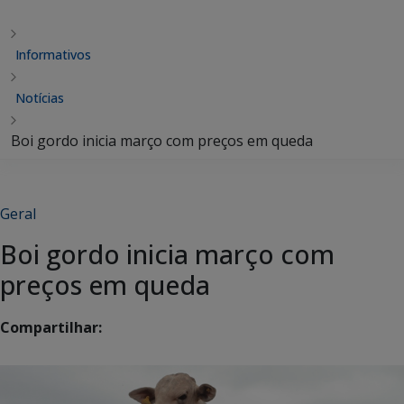
Informativos
Notícias
Boi gordo inicia março com preços em queda
Geral
Boi gordo inicia março com
preços em queda
Compartilhar: