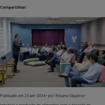
Compartilhar:
Publicado em
23 abr 2024
• por Rosana Siqueira •
Integrar a produção de alimentos com a geração de