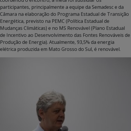
participantes, principalmente a equipe da Semadesc e da
Câmara na elaboração do Programa Estadual de Transição
Energética, previsto na PEMC (Política Estadual de
Mudanças Climáticas) e no MS Renovável (Plano Estadual
de Incentivo ao Desenvolvimento das Fontes Renováveis de
Produção de Energia). Atualmente, 93,5% da energia
elétrica produzida em Mato Grosso do Sul, é renovável.