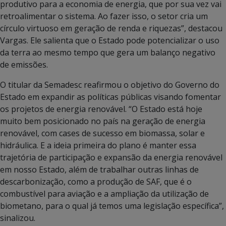
produtivo para a economia de energia, que por sua vez vai
retroalimentar o sistema. Ao fazer isso, o setor cria um
círculo virtuoso em geração de renda e riquezas”, destacou
Vargas. Ele salienta que o Estado pode potencializar o uso
da terra ao mesmo tempo que gera um balanço negativo
de emissões.
O titular da Semadesc reafirmou o objetivo do Governo do
Estado em expandir as políticas públicas visando fomentar
os projetos de energia renovável. “O Estado está hoje
muito bem posicionado no país na geração de energia
renovável, com cases de sucesso em biomassa, solar e
hidráulica. E a ideia primeira do plano é manter essa
trajetória de participação e expansão da energia renovável
em nosso Estado, além de trabalhar outras linhas de
descarbonização, como a produção de SAF, que é o
combustível para aviação e a ampliação da utilização de
biometano, para o qual já temos uma legislação específica”,
sinalizou.