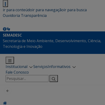
ir para conteúdo
ir para navegação
ir para busca
Ouvidoria
Transparência
SEMADESC
Secretaria de Meio Ambiente, Desenvolvimento, Ciência,
Tecnologia e Inovação
Institucional
Serviços
Informativos
Fale Conosco
Pesquisar
por: