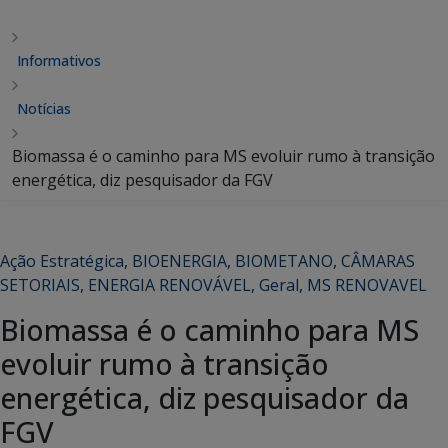
Informativos
Notícias
Biomassa é o caminho para MS evoluir rumo à transição
energética, diz pesquisador da FGV
Ação Estratégica
,
BIOENERGIA
,
BIOMETANO
,
CÂMARAS
SETORIAIS
,
ENERGIA RENOVÁVEL
,
Geral
,
MS RENOVAVEL
Biomassa é o caminho para MS
evoluir rumo à transição
energética, diz pesquisador da
FGV