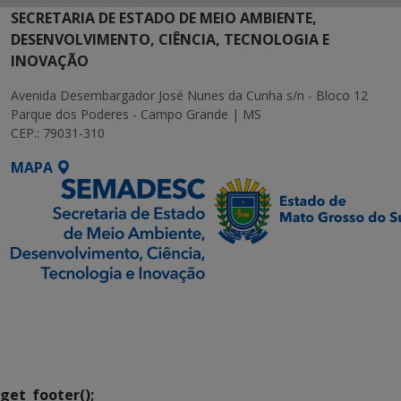
SECRETARIA DE ESTADO DE MEIO AMBIENTE,
DESENVOLVIMENTO, CIÊNCIA, TECNOLOGIA E
INOVAÇÃO
Avenida Desembargador José Nunes da Cunha s/n - Bloco 12
Parque dos Poderes - Campo Grande | MS
CEP.: 79031-310
MAPA
SETDIG | Secretaria-
Executiva de
Transformação Digital
get_footer();