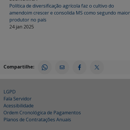
Política de diversificação agrícola faz o cultivo do
amendoim crescer e consolida MS como segundo maior
produtor no país
24 jan 2025
Compartilhe:
LGPD
Fala Servidor
Acessibilidade
Ordem Cronológica de Pagamentos
Planos de Contratações Anuais