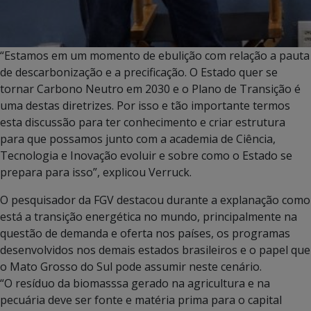
“Estamos em um momento de ebulição com relação a pauta
de descarbonização e a precificação. O Estado quer se
tornar Carbono Neutro em 2030 e o Plano de Transição é
uma destas diretrizes. Por isso e tão importante termos
esta discussão para ter conhecimento e criar estrutura
para que possamos junto com a academia de Ciência,
Tecnologia e Inovação evoluir e sobre como o Estado se
prepara para isso”, explicou Verruck.
O pesquisador da FGV destacou durante a explanação como
está a transição energética no mundo, principalmente na
questão de demanda e oferta nos países, os programas
desenvolvidos nos demais estados brasileiros e o papel que
o Mato Grosso do Sul pode assumir neste cenário.
“O resíduo da biomasssa gerado na agricultura e na
pecuária deve ser fonte e matéria prima para o capital