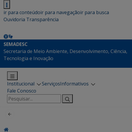
ir para conteúdo
ir para navegação
ir para busca
Ouvidoria
Transparência
SEMADESC
Secretaria de Meio Ambiente, Desenvolvimento, Ciência,
Tecnologia e Inovação
Institucional
Serviços
Informativos
Fale Conosco
Pesquisar
por: