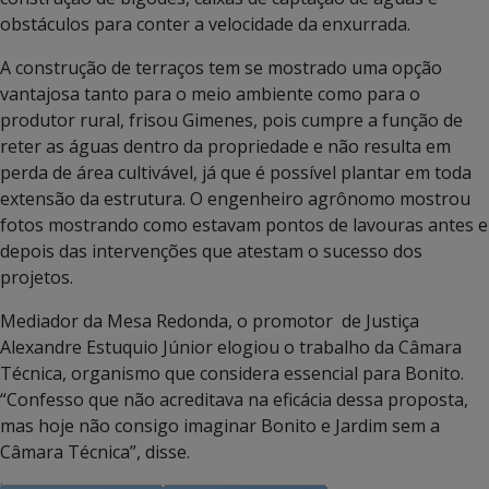
obstáculos para conter a velocidade da enxurrada.
A construção de terraços tem se mostrado uma opção
vantajosa tanto para o meio ambiente como para o
produtor rural, frisou Gimenes, pois cumpre a função de
reter as águas dentro da propriedade e não resulta em
perda de área cultivável, já que é possível plantar em toda
extensão da estrutura. O engenheiro agrônomo mostrou
fotos mostrando como estavam pontos de lavouras antes e
depois das intervenções que atestam o sucesso dos
projetos.
Mediador da Mesa Redonda, o promotor de Justiça
Alexandre Estuquio Júnior elogiou o trabalho da Câmara
Técnica, organismo que considera essencial para Bonito.
“Confesso que não acreditava na eficácia dessa proposta,
mas hoje não consigo imaginar Bonito e Jardim sem a
Câmara Técnica”, disse.