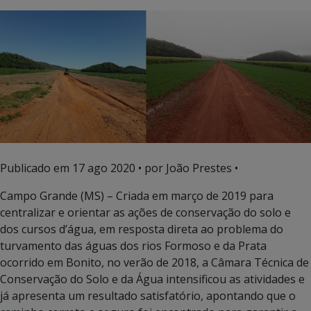
Publicado em
17 ago 2020
• por João Prestes •
Campo Grande (MS) – Criada em março de 2019 para
centralizar e orientar as ações de conservação do solo e
dos cursos d’água, em resposta direta ao problema do
turvamento das águas dos rios Formoso e da Prata
ocorrido em Bonito, no verão de 2018, a Câmara Técnica de
Conservação do Solo e da Água intensificou as atividades e
já apresenta um resultado satisfatório, apontando que o