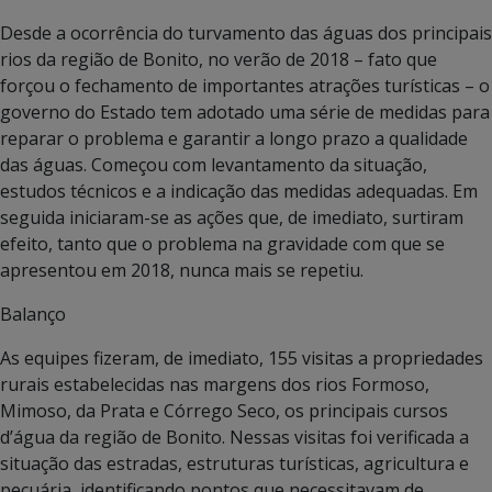
Desde a ocorrência do turvamento das águas dos principais
rios da região de Bonito, no verão de 2018 – fato que
forçou o fechamento de importantes atrações turísticas – o
governo do Estado tem adotado uma série de medidas para
reparar o problema e garantir a longo prazo a qualidade
das águas. Começou com levantamento da situação,
estudos técnicos e a indicação das medidas adequadas. Em
seguida iniciaram-se as ações que, de imediato, surtiram
efeito, tanto que o problema na gravidade com que se
apresentou em 2018, nunca mais se repetiu.
Balanço
As equipes fizeram, de imediato, 155 visitas a propriedades
rurais estabelecidas nas margens dos rios Formoso,
Mimoso, da Prata e Córrego Seco, os principais cursos
d’água da região de Bonito. Nessas visitas foi verificada a
situação das estradas, estruturas turísticas, agricultura e
pecuária, identificando pontos que necessitavam de