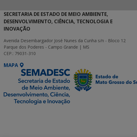
SECRETARIA DE ESTADO DE MEIO AMBIENTE,
DESENVOLVIMENTO, CIÊNCIA, TECNOLOGIA E
INOVAÇÃO
Avenida Desembargador José Nunes da Cunha s/n - Bloco 12
Parque dos Poderes - Campo Grande | MS
CEP.: 79031-310
MAPA
SETDIG | Secretaria-
Executiva de
Transformação Digital