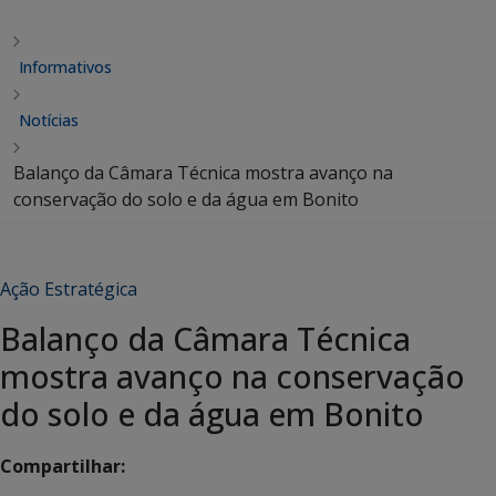
Informativos
Notícias
Balanço da Câmara Técnica mostra avanço na
conservação do solo e da água em Bonito
Ação Estratégica
Balanço da Câmara Técnica
mostra avanço na conservação
do solo e da água em Bonito
Compartilhar: