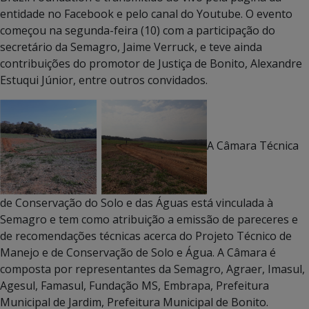
entidade no Facebook e pelo canal do Youtube. O evento
começou na segunda-feira (10) com a participação do
secretário da Semagro, Jaime Verruck, e teve ainda
contribuições do promotor de Justiça de Bonito, Alexandre
Estuqui Júnior, entre outros convidados.
A Câmara Técnica
de Conservação do Solo e das Águas está vinculada à
Semagro e tem como atribuição a emissão de pareceres e
de recomendações técnicas acerca do Projeto Técnico de
Manejo e de Conservação de Solo e Água. A Câmara é
composta por representantes da Semagro, Agraer, Imasul,
Agesul, Famasul, Fundação MS, Embrapa, Prefeitura
Municipal de Jardim, Prefeitura Municipal de Bonito.