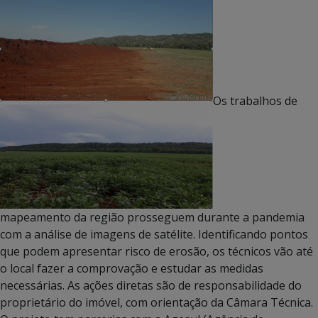
Os trabalhos de
mapeamento da região prosseguem durante a pandemia
com a análise de imagens de satélite. Identificando pontos
que podem apresentar risco de erosão, os técnicos vão até
o local fazer a comprovação e estudar as medidas
necessárias. As ações diretas são de responsabilidade do
proprietário do imóvel, com orientação da Câmara Técnica.