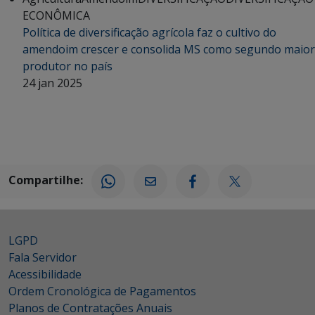
ECONÔMICA
Política de diversificação agrícola faz o cultivo do
amendoim crescer e consolida MS como segundo maior
produtor no país
24 jan 2025
Compartilhe:
LGPD
Fala Servidor
Acessibilidade
Ordem Cronológica de Pagamentos
Planos de Contratações Anuais